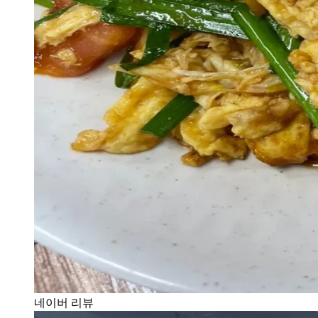
네이버 리뷰