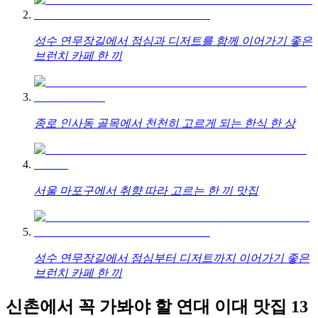
성수 연무장길에서 점심과 디저트를 함께 이어가기 좋은
브런치 카페 한 끼
종로 인사동 골목에서 천천히 고르게 되는 한식 한 상
서울 마포구에서 취향 따라 고르는 한 끼 맛집
성수 연무장길에서 점심부터 디저트까지 이어가기 좋은
브런치 카페 한 끼
신촌에서 꼭 가봐야 할 연대 이대 맛집 13