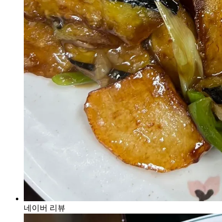
네이버 리뷰