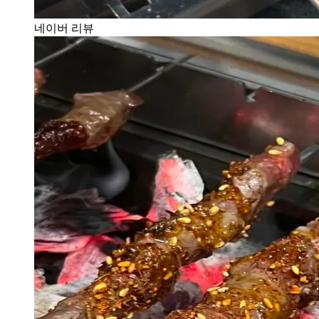
네이버 리뷰