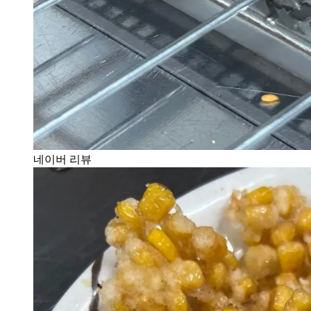
네이버 리뷰