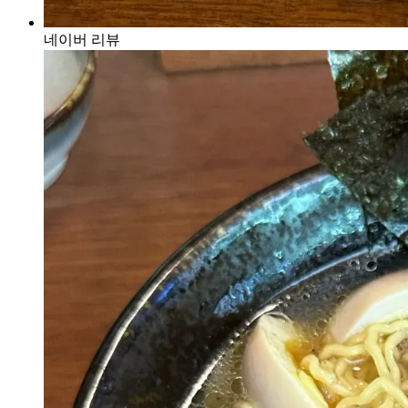
네이버 리뷰