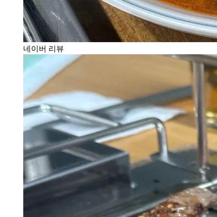
네이버 리뷰