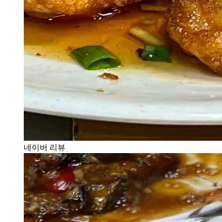
네이버 리뷰