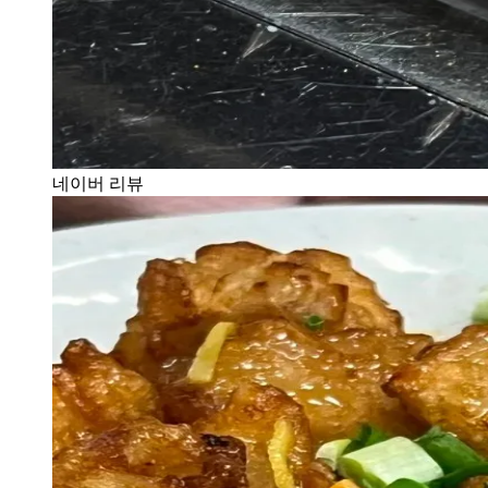
네이버 리뷰