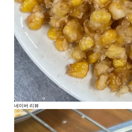
네이버 리뷰