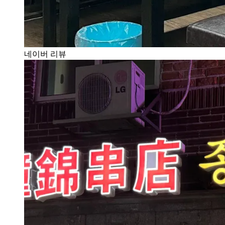
네이버 리뷰