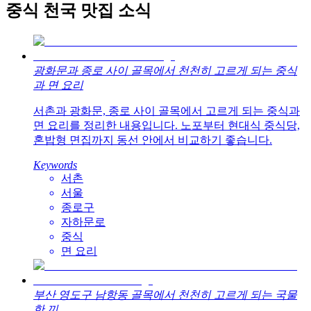
중식 천국 맛집 소식
광화문과 종로 사이 골목에서 천천히 고르게 되는 중식
과 면 요리
서촌과 광화문, 종로 사이 골목에서 고르게 되는 중식과
면 요리를 정리한 내용입니다. 노포부터 현대식 중식당,
혼밥형 면집까지 동선 안에서 비교하기 좋습니다.
Keywords
서촌
서울
종로구
자하문로
중식
면 요리
부산 영도구 남항동 골목에서 천천히 고르게 되는 국물
한 끼