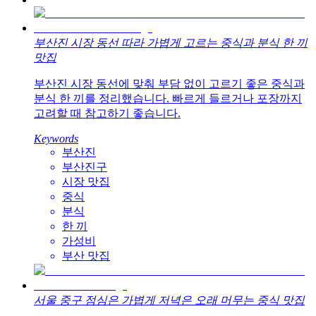
부산진 시장 동선 따라 가볍게 고르는 중식과 분식 한 끼
맛집
부산진 시장 동선에 맞춰 부담 없이 고르기 좋은 중식과
분식 한 끼를 정리했습니다. 빠르게 들르거나 포장까지
고려할 때 참고하기 좋습니다.
Keywords
부산진
부산진구
시장 맛집
중식
분식
한 끼
가성비
부산 맛집
서울 중구 점심은 가볍게 저녁은 오래 머무는 중식 맛집