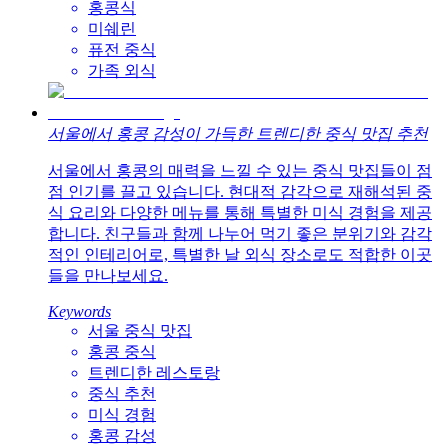
홍콩식
미쉐린
퓨전 중식
가족 외식
서울에서 홍콩 감성이 가득한 트렌디한 중식 맛집 추천
서울에서 홍콩의 매력을 느낄 수 있는 중식 맛집들이 점
점 인기를 끌고 있습니다. 현대적 감각으로 재해석된 중
식 요리와 다양한 메뉴를 통해 특별한 미식 경험을 제공
합니다. 친구들과 함께 나누어 먹기 좋은 분위기와 감각
적인 인테리어로, 특별한 날 외식 장소로도 적합한 이곳
들을 만나보세요.
Keywords
서울 중식 맛집
홍콩 중식
트렌디한 레스토랑
중식 추천
미식 경험
홍콩 감성