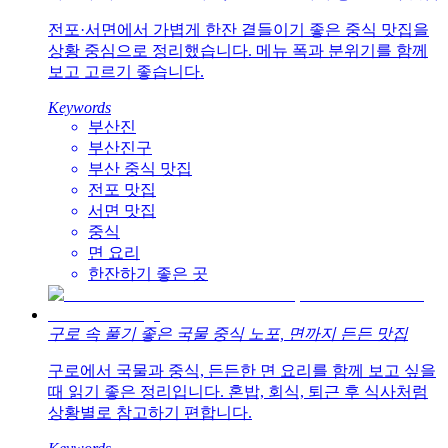
전포·서면에서 가볍게 한잔 곁들이기 좋은 중식 맛집을
상황 중심으로 정리했습니다. 메뉴 폭과 분위기를 함께
보고 고르기 좋습니다.
Keywords
부산진
부산진구
부산 중식 맛집
전포 맛집
서면 맛집
중식
면 요리
한잔하기 좋은 곳
구로 속 풀기 좋은 국물 중식 노포, 면까지 든든 맛집
구로에서 국물과 중식, 든든한 면 요리를 함께 보고 싶을
때 읽기 좋은 정리입니다. 혼밥, 회식, 퇴근 후 식사처럼
상황별로 참고하기 편합니다.