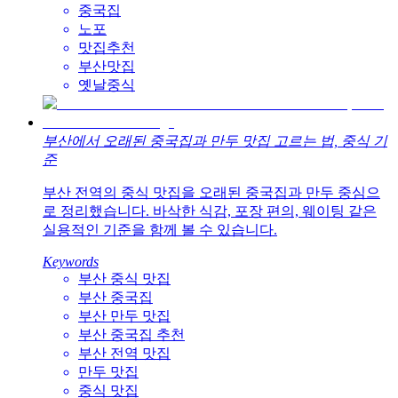
중국집
노포
맛집추천
부산맛집
옛날중식
부산에서 오래된 중국집과 만두 맛집 고르는 법, 중식 기
준
부산 전역의 중식 맛집을 오래된 중국집과 만두 중심으
로 정리했습니다. 바삭한 식감, 포장 편의, 웨이팅 같은
실용적인 기준을 함께 볼 수 있습니다.
Keywords
부산 중식 맛집
부산 중국집
부산 만두 맛집
부산 중국집 추천
부산 전역 맛집
만두 맛집
중식 맛집