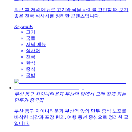
퇴근 후 저녁 메뉴로 고기와 국물 사이를 고민할 때 보기
좋은 전국 식사처를 정리한 콘텐츠입니다.
Keywords
고기
국물
저녁 메뉴
식사처
전국
한식
중식
국밥
부산 동구 차이나타운과 부산역 앞에서 오래 찾게 되는
만두와 중국집
부산 동구 차이나타운과 부산역 앞의 만두·중식 노포를
바삭한 식감과 포장 편의, 여행 동선 중심으로 정리한 글
입니다.