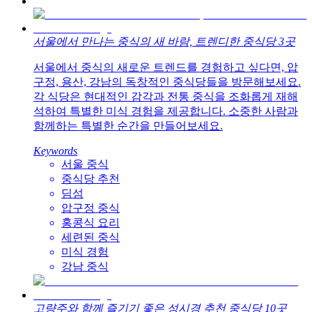
서울에서 만나는 중식의 새 바람, 트렌디한 중식당 3곳
서울에서 중식의 새로운 트렌드를 경험하고 싶다면, 압
구정, 용산, 강남의 독창적인 중식당들을 방문해보세요.
각 식당은 현대적인 감각과 전통 중식을 조화롭게 재해
석하여 특별한 미식 경험을 제공합니다. 소중한 사람과
함께하는 특별한 순간을 만들어보세요.
Keywords
서울 중식
중식당 추천
딤섬
압구정 중식
홍콩식 요리
세련된 중식
미식 경험
강남 중식
고량주와 함께 즐기기 좋은 성시경 추천 중식당 10곳