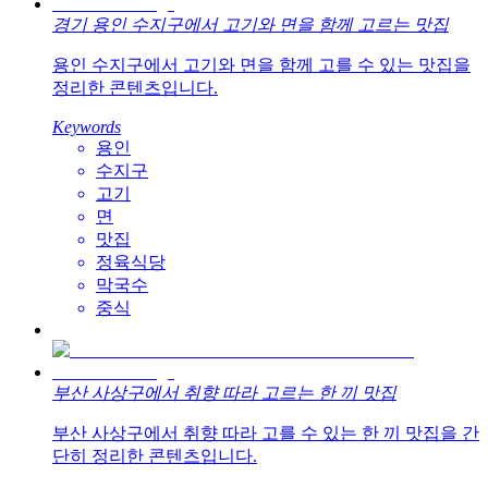
경기 용인 수지구에서 고기와 면을 함께 고르는 맛집
용인 수지구에서 고기와 면을 함께 고를 수 있는 맛집을
정리한 콘텐츠입니다.
Keywords
용인
수지구
고기
면
맛집
정육식당
막국수
중식
부산 사상구에서 취향 따라 고르는 한 끼 맛집
부산 사상구에서 취향 따라 고를 수 있는 한 끼 맛집을 간
단히 정리한 콘텐츠입니다.