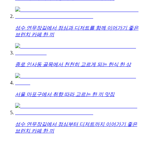
성수 연무장길에서 점심과 디저트를 함께 이어가기 좋은
브런치 카페 한 끼
종로 인사동 골목에서 천천히 고르게 되는 한식 한 상
서울 마포구에서 취향 따라 고르는 한 끼 맛집
성수 연무장길에서 점심부터 디저트까지 이어가기 좋은
브런치 카페 한 끼