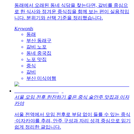
동래에서 오래된 동네 식당을 찾는다면, 갈비를 중심으
로 한 식사와 정겨운 중식집을 함께 보는 편이 실용적입
니다. 분위기와 선택 기준을 정리했습니다.
Keywords
동래
부산 동래구
갈비 노포
동네 중국집
노포 맛집
중식
갈비
부산 미식여행
서울 모임 전후 한잔하기 좋은 중식 술안주 맛집과 이자
카야
서울 전역에서 모임 전후로 부담 없이 들를 수 있는 중식
·이자카야를 추려, 안주 구성과 자리 성격 중심으로 읽기
쉽게 정리한 글입니다.