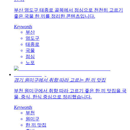
부산 영도구 태종로 골목에서 점심으로 천천히 고르기
좋은 국물 한 끼를 정리한 콘텐츠입니다.
Keywords
부산
영도구
태종로
국물
점심
노포
경기 원미구에서 취향 따라 고르는 한 끼 맛집
부천 원미구에서 취향 따라 고르기 좋은 한 끼 맛집을 국
물, 중식, 한식 중심으로 정리했습니다.
Keywords
부천
원미구
한 끼 맛집