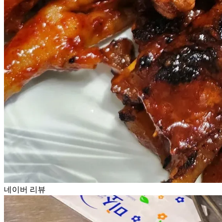
네이버 리뷰