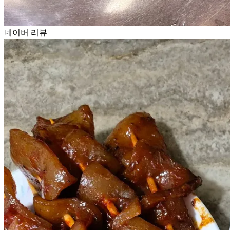
네이버 리뷰