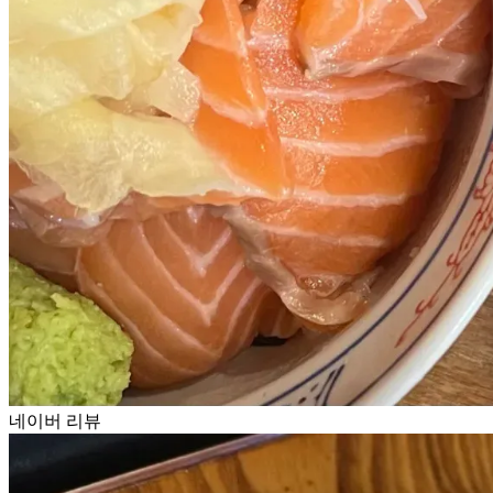
네이버 리뷰