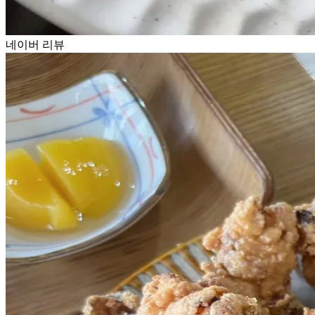
네이버 리뷰