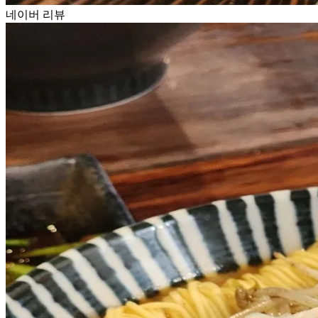
네이버 리뷰