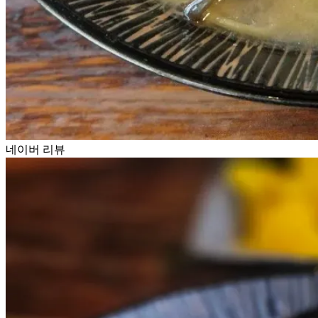
네이버 리뷰