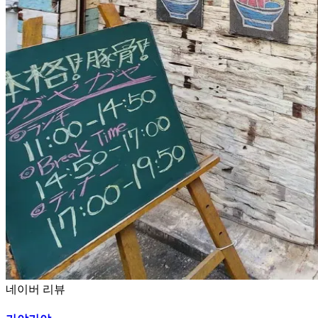
네이버 리뷰