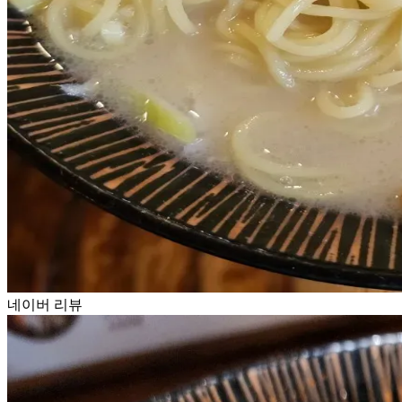
네이버 리뷰