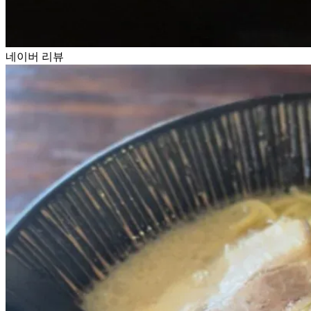
네이버 리뷰