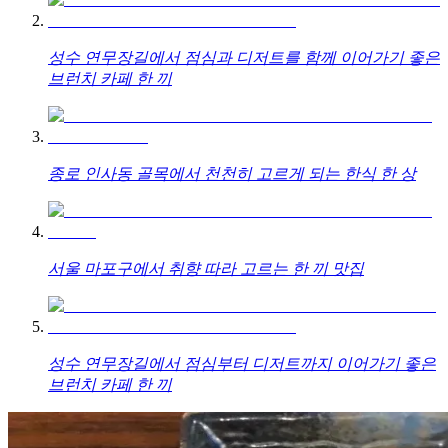
성수 연무장길에서 점심과 디저트를 함께 이어가기 좋은
브런치 카페 한 끼
종로 인사동 골목에서 천천히 고르게 되는 한식 한 상
서울 마포구에서 취향 따라 고르는 한 끼 맛집
성수 연무장길에서 점심부터 디저트까지 이어가기 좋은
브런치 카페 한 끼