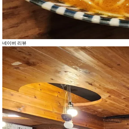
네이버 리뷰