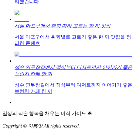
리했습니다.
서울 마포구에서 취향 따라 고르는 한 끼 맛집
서울 마포구에서 취향별로 고르기 좋은 한 끼 맛집을 정
리한 콘텐츠
성수 연무장길에서 점심부터 디저트까지 이어가기 좋은
브런치 카페 한 끼
성수 연무장길에서 점심부터 디저트까지 이어가기 좋은
브런치 카페 한 끼
일상의 작은 행복을 채우는 미식 가이드 ☘️
Copyright © 이봄맛 All rights reserved.