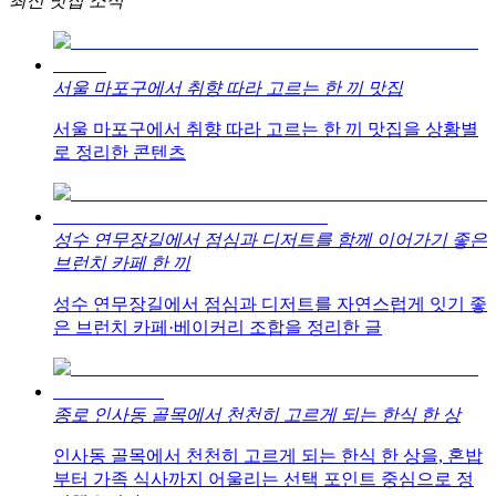
최신 맛집 소식
서울 마포구에서 취향 따라 고르는 한 끼 맛집
서울 마포구에서 취향 따라 고르는 한 끼 맛집을 상황별
로 정리한 콘텐츠
성수 연무장길에서 점심과 디저트를 함께 이어가기 좋은
브런치 카페 한 끼
성수 연무장길에서 점심과 디저트를 자연스럽게 잇기 좋
은 브런치 카페·베이커리 조합을 정리한 글
종로 인사동 골목에서 천천히 고르게 되는 한식 한 상
인사동 골목에서 천천히 고르게 되는 한식 한 상을, 혼밥
부터 가족 식사까지 어울리는 선택 포인트 중심으로 정