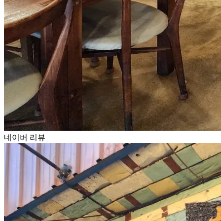
네이버 리뷰