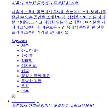
서촌의 아늑한 골목에서 특별한 한 잔을!
서촌의 조용한 골목에서 특별한 음료와 아늑한 분위기를
즐길 수 있는 공간을 소개합니다. 정성을 담아 만든 하이
볼, 칵테일, 그리고 다양한 일본식 요리들이 여러분을 기
다리고 있습니다. 여유로운 시간 속에서 특별한 한 잔을
즐기며 소중한 기억을 쌓아보세요.
Keywords
서촌
아늑한 바
하이볼
칵테일
이자카야
커피
정성 가득한 음료
특별한 경험
음식
안주
서촌에서 아침을 정겨운 집밥으로 시작해보세요!