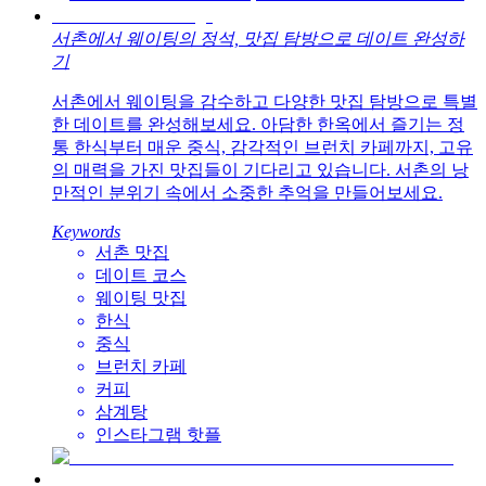
서촌에서 웨이팅의 정석, 맛집 탐방으로 데이트 완성하
기
서촌에서 웨이팅을 감수하고 다양한 맛집 탐방으로 특별
한 데이트를 완성해보세요. 아담한 한옥에서 즐기는 정
통 한식부터 매운 중식, 감각적인 브런치 카페까지, 고유
의 매력을 가진 맛집들이 기다리고 있습니다. 서촌의 낭
만적인 분위기 속에서 소중한 추억을 만들어보세요.
Keywords
서촌 맛집
데이트 코스
웨이팅 맛집
한식
중식
브런치 카페
커피
삼계탕
인스타그램 핫플