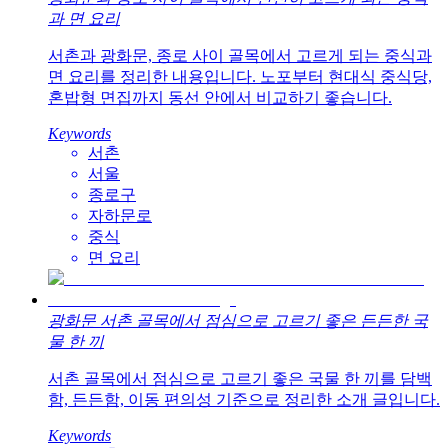
과 면 요리
서촌과 광화문, 종로 사이 골목에서 고르게 되는 중식과
면 요리를 정리한 내용입니다. 노포부터 현대식 중식당,
혼밥형 면집까지 동선 안에서 비교하기 좋습니다.
Keywords
서촌
서울
종로구
자하문로
중식
면 요리
광화문 서촌 골목에서 점심으로 고르기 좋은 든든한 국
물 한 끼
서촌 골목에서 점심으로 고르기 좋은 국물 한 끼를 담백
함, 든든함, 이동 편의성 기준으로 정리한 소개 글입니다.
Keywords