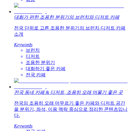
대화가 편한 조용한 분위기의 브런치와 디저트 카페
전국 단위로 고른 조용한 분위기의 브런치·디저트 카페
소개
Keywords
브런치
디저트
조용한 분위기
대화하기 좋은 카페
전국 카페
전국 동네 카페 & 디저트, 조용히 오래 머물기 좋은 곳
전국의 조용히 오래 머무르기 좋은 카페와 디저트 공간
을 분위기, 좌석, 이용 맥락 중심으로 정리한 콘텐츠입니
다.
Keywords