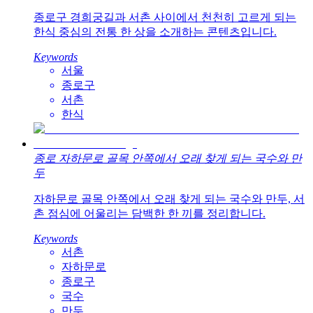
종로구 경희궁길과 서촌 사이에서 천천히 고르게 되는
한식 중심의 전통 한 상을 소개하는 콘텐츠입니다.
Keywords
서울
종로구
서촌
한식
종로 자하문로 골목 안쪽에서 오래 찾게 되는 국수와 만
두
자하문로 골목 안쪽에서 오래 찾게 되는 국수와 만두, 서
촌 점심에 어울리는 담백한 한 끼를 정리합니다.
Keywords
서촌
자하문로
종로구
국수
만두