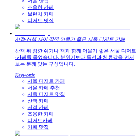
서울 맛집
조용한 카페
브런치 카페
디저트 맛집
서점·산책 사이 잠깐 머물기 좋은 서울 디저트 카페
산책 뒤 잠깐 쉬거나 책과 함께 머물기 좋은 서울 디저트
·카페를 묶었습니다. 분위기보다 동선과 체류감을 먼저
보는 분께 맞는 구성입니다.
Keywords
서울 디저트 카페
서울 카페 추천
서울 디저트 맛집
산책 카페
서점 카페
조용한 카페
디저트카페
카페 맛집