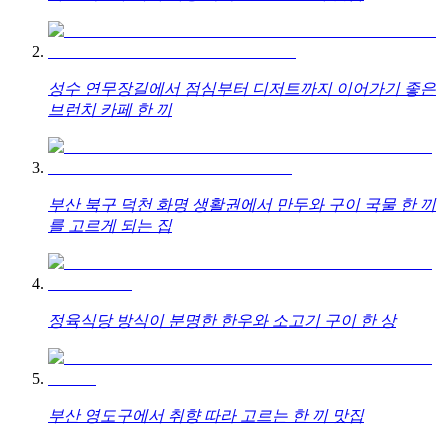
성수 연무장길에서 점심부터 디저트까지 이어가기 좋은
브런치 카페 한 끼
부산 북구 덕천 화명 생활권에서 만두와 구이 국물 한 끼
를 고르게 되는 집
정육식당 방식이 분명한 한우와 소고기 구이 한 상
부산 영도구에서 취향 따라 고르는 한 끼 맛집