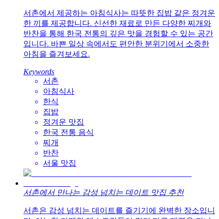
서촌에서 제공하는 아침식사는 따뜻한 집밥 같은 정겨운
한 끼를 제공합니다. 신선한 재료로 만든 다양한 찌개와
반찬을 통해 한국 전통의 깊은 맛을 경험할 수 있는 공간
입니다. 바쁜 일상 속에서도 편안한 분위기에서 소중한
아침을 즐겨보세요.
Keywords
서촌
아침식사
한식
집밥
정겨운 맛집
한국 전통 음식
찌개
반찬
서울 맛집
서촌에서 만나는 감성 넘치는 데이트 맛집 추천
서촌은 감성 넘치는 데이트를 즐기기에 완벽한 장소입니