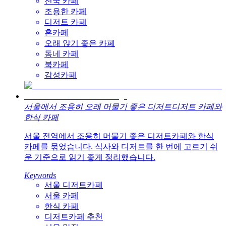
전국 카페
조용한 카페
디저트 카페
혼카페
오래 앉기 좋은 카페
동네 카페
북카페
감성카페
서울에서 조용히 오래 머물기 좋은 디저트디저트 카페와
한식 카페
서울 전역에서 조용히 머물기 좋은 디저트카페와 한식
카페를 묶었습니다. 식사와 디저트를 한 번에 고르기 쉬
운 기준으로 읽기 좋게 정리했습니다.
Keywords
서울 디저트카페
서울 카페
한식 카페
디저트카페 추천