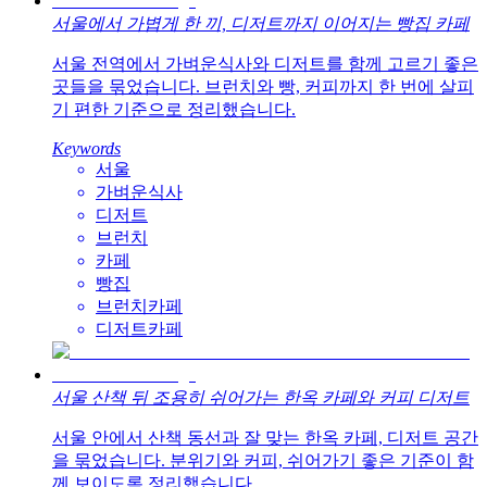
서울에서 가볍게 한 끼, 디저트까지 이어지는 빵집 카페
서울 전역에서 가벼운식사와 디저트를 함께 고르기 좋은
곳들을 묶었습니다. 브런치와 빵, 커피까지 한 번에 살피
기 편한 기준으로 정리했습니다.
Keywords
서울
가벼운식사
디저트
브런치
카페
빵집
브런치카페
디저트카페
서울 산책 뒤 조용히 쉬어가는 한옥 카페와 커피 디저트
서울 안에서 산책 동선과 잘 맞는 한옥 카페, 디저트 공간
을 묶었습니다. 분위기와 커피, 쉬어가기 좋은 기준이 함
께 보이도록 정리했습니다.