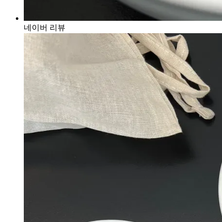
네이버 리뷰