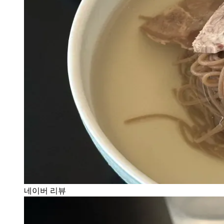
네이버 리뷰