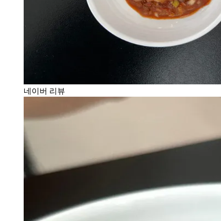
네이버 리뷰