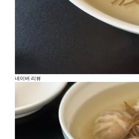
네이버 리뷰