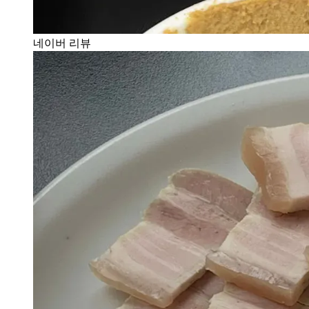
네이버 리뷰