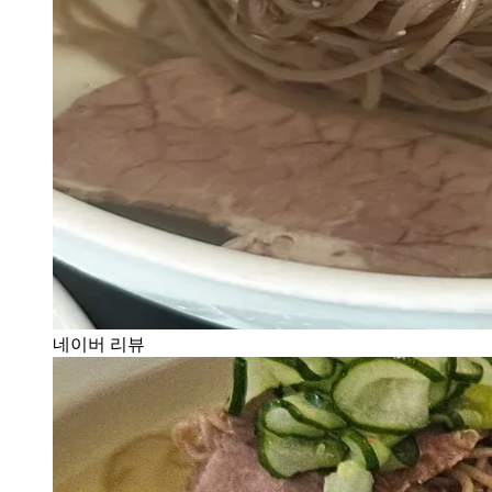
네이버 리뷰