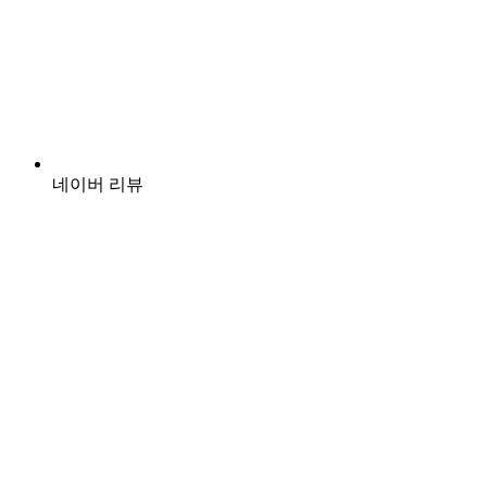
네이버 리뷰