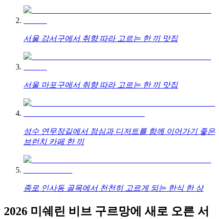
서울 강서구에서 취향 따라 고르는 한 끼 맛집
서울 마포구에서 취향 따라 고르는 한 끼 맛집
성수 연무장길에서 점심과 디저트를 함께 이어가기 좋은
브런치 카페 한 끼
종로 인사동 골목에서 천천히 고르게 되는 한식 한 상
2026 미쉐린 비브 구르망에 새로 오른 서