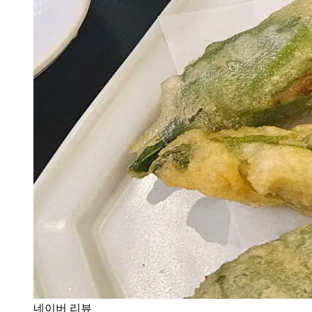
네이버 리뷰