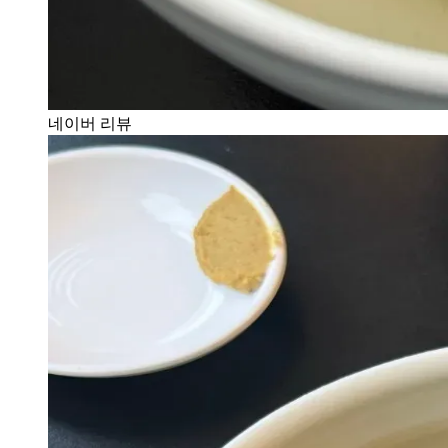
네이버 리뷰