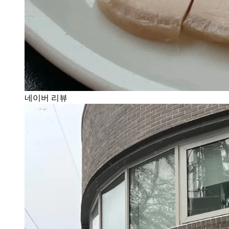
네이버 리뷰