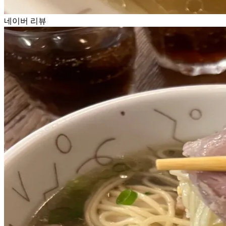
네이버 리뷰