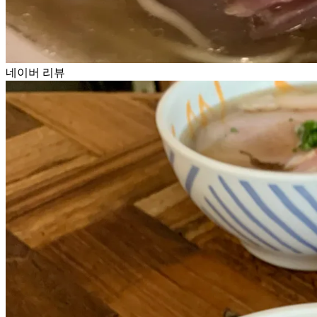
네이버 리뷰