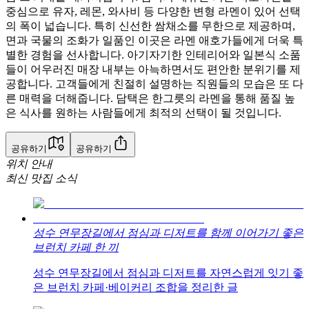
중심으로 유자, 레몬, 와사비 등 다양한 변형 라멘이 있어 선택
의 폭이 넓습니다. 특히 신선한 쌈채소를 무한으로 제공하며,
면과 국물의 조화가 일품인 이곳은 라멘 애호가들에게 더욱 특
별한 경험을 선사합니다. 아기자기한 인테리어와 일본식 소품
들이 어우러진 매장 내부는 아늑하면서도 편안한 분위기를 제
공합니다. 고객들에게 친절히 설명하는 직원들의 모습은 또 다
른 매력을 더해줍니다. 담택은 한그릇의 라멘을 통해 품질 높
은 식사를 원하는 사람들에게 최적의 선택이 될 것입니다.
공유하기
공유하기
위치 안내
최신 맛집 소식
성수 연무장길에서 점심과 디저트를 함께 이어가기 좋은
브런치 카페 한 끼
성수 연무장길에서 점심과 디저트를 자연스럽게 잇기 좋
은 브런치 카페·베이커리 조합을 정리한 글