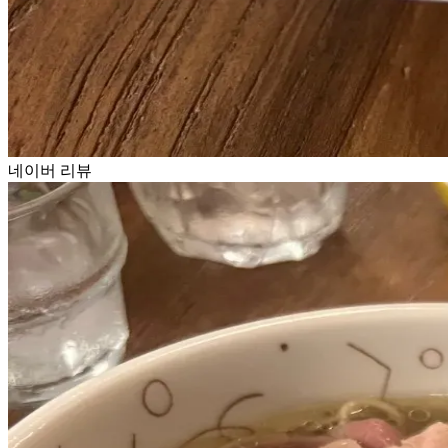
네이버 리뷰