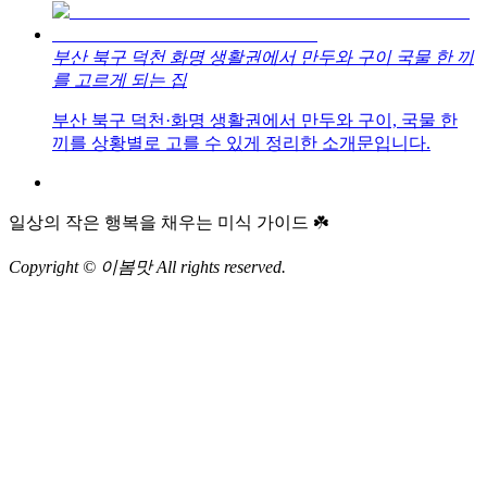
부산 북구 덕천 화명 생활권에서 만두와 구이 국물 한 끼
를 고르게 되는 집
부산 북구 덕천·화명 생활권에서 만두와 구이, 국물 한
끼를 상황별로 고를 수 있게 정리한 소개문입니다.
일상의 작은 행복을 채우는 미식 가이드 ☘️
Copyright © 이봄맛 All rights reserved.