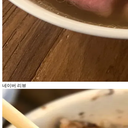
네이버 리뷰