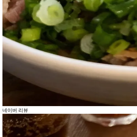
네이버 리뷰