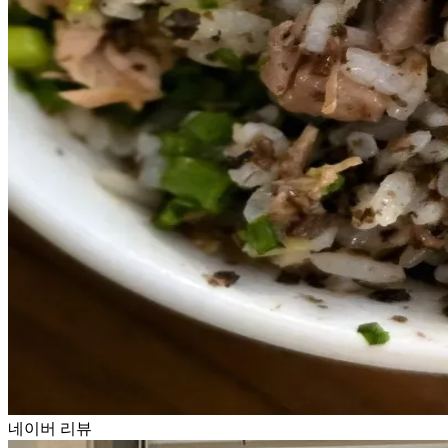
네이버 리뷰