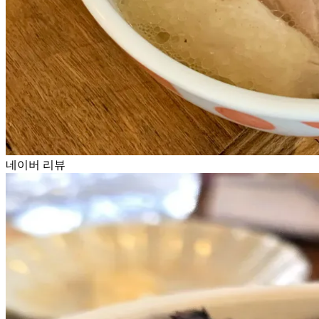
네이버 리뷰