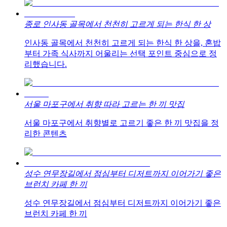
종로 인사동 골목에서 천천히 고르게 되는 한식 한 상
인사동 골목에서 천천히 고르게 되는 한식 한 상을, 혼밥
부터 가족 식사까지 어울리는 선택 포인트 중심으로 정
리했습니다.
서울 마포구에서 취향 따라 고르는 한 끼 맛집
서울 마포구에서 취향별로 고르기 좋은 한 끼 맛집을 정
리한 콘텐츠
성수 연무장길에서 점심부터 디저트까지 이어가기 좋은
브런치 카페 한 끼
성수 연무장길에서 점심부터 디저트까지 이어가기 좋은
브런치 카페 한 끼