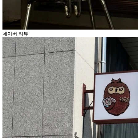
네이버 리뷰