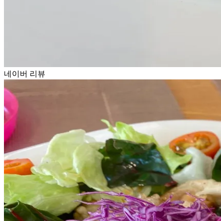
네이버 리뷰