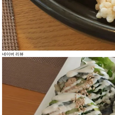
네이버 리뷰