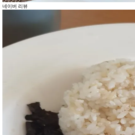
네이버 리뷰