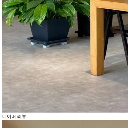
네이버 리뷰