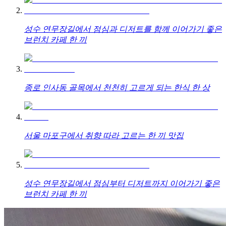
성수 연무장길에서 점심과 디저트를 함께 이어가기 좋은
브런치 카페 한 끼
종로 인사동 골목에서 천천히 고르게 되는 한식 한 상
서울 마포구에서 취향 따라 고르는 한 끼 맛집
성수 연무장길에서 점심부터 디저트까지 이어가기 좋은
브런치 카페 한 끼