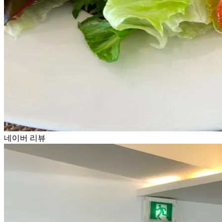
네이버 리뷰