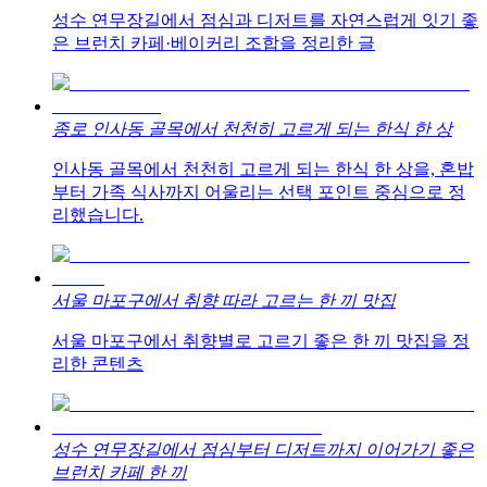
성수 연무장길에서 점심과 디저트를 자연스럽게 잇기 좋
은 브런치 카페·베이커리 조합을 정리한 글
종로 인사동 골목에서 천천히 고르게 되는 한식 한 상
인사동 골목에서 천천히 고르게 되는 한식 한 상을, 혼밥
부터 가족 식사까지 어울리는 선택 포인트 중심으로 정
리했습니다.
서울 마포구에서 취향 따라 고르는 한 끼 맛집
서울 마포구에서 취향별로 고르기 좋은 한 끼 맛집을 정
리한 콘텐츠
성수 연무장길에서 점심부터 디저트까지 이어가기 좋은
브런치 카페 한 끼