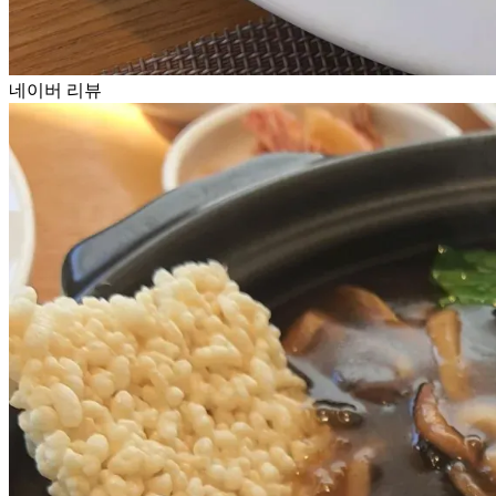
네이버 리뷰