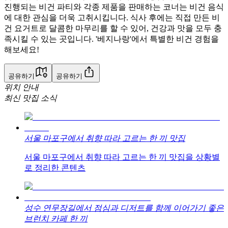
진행되는 비건 파티와 각종 제품을 판매하는 코너는 비건 음식
에 대한 관심을 더욱 고취시킵니다. 식사 후에는 직접 만든 비
건 요거트로 달콤한 마무리를 할 수 있어, 건강과 맛을 모두 충
족시킬 수 있는 곳입니다. '베지나랑'에서 특별한 비건 경험을
해보세요!
공유하기
공유하기
위치 안내
최신 맛집 소식
서울 마포구에서 취향 따라 고르는 한 끼 맛집
서울 마포구에서 취향 따라 고르는 한 끼 맛집을 상황별
로 정리한 콘텐츠
성수 연무장길에서 점심과 디저트를 함께 이어가기 좋은
브런치 카페 한 끼