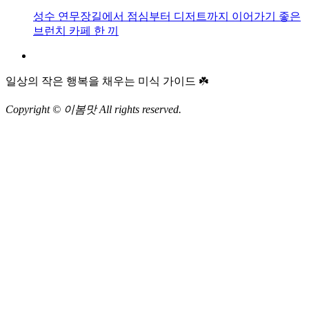
성수 연무장길에서 점심부터 디저트까지 이어가기 좋은
브런치 카페 한 끼
일상의 작은 행복을 채우는 미식 가이드 ☘️
Copyright © 이봄맛 All rights reserved.