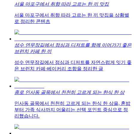
서울 마포구에서 취향 따라 고르는 한 끼 맛집
서울 마포구에서 취향 따라 고르는 한 끼 맛집을 상황별
로 정리한 콘텐츠
성수 연무장길에서 점심과 디저트를 함께 이어가기 좋은
브런치 카페 한 끼
성수 연무장길에서 점심과 디저트를 자연스럽게 잇기 좋
은 브런치 카페·베이커리 조합을 정리한 글
종로 인사동 골목에서 천천히 고르게 되는 한식 한 상
인사동 골목에서 천천히 고르게 되는 한식 한 상을, 혼밥
부터 가족 식사까지 어울리는 선택 포인트 중심으로 정
리했습니다.