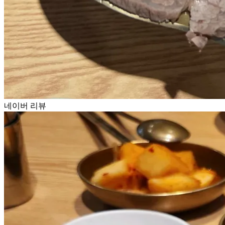
네이버 리뷰