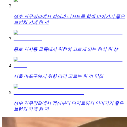
성수 연무장길에서 점심과 디저트를 함께 이어가기 좋은
브런치 카페 한 끼
종로 인사동 골목에서 천천히 고르게 되는 한식 한 상
서울 마포구에서 취향 따라 고르는 한 끼 맛집
성수 연무장길에서 점심부터 디저트까지 이어가기 좋은
브런치 카페 한 끼