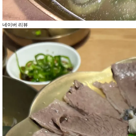
네이버 리뷰