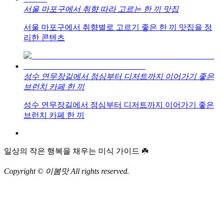
서울 마포구에서 취향 따라 고르는 한 끼 맛집
서울 마포구에서 취향별로 고르기 좋은 한 끼 맛집을 정
리한 콘텐츠
성수 연무장길에서 점심부터 디저트까지 이어가기 좋은
브런치 카페 한 끼
성수 연무장길에서 점심부터 디저트까지 이어가기 좋은
브런치 카페 한 끼
일상의 작은 행복을 채우는 미식 가이드 ☘️
Copyright © 이봄맛 All rights reserved.