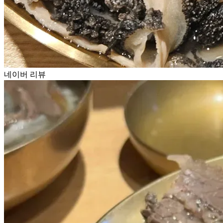
네이버 리뷰