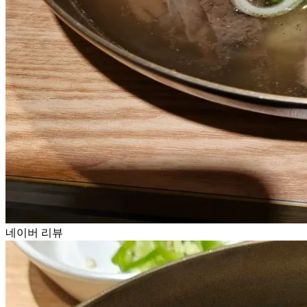
네이버 리뷰