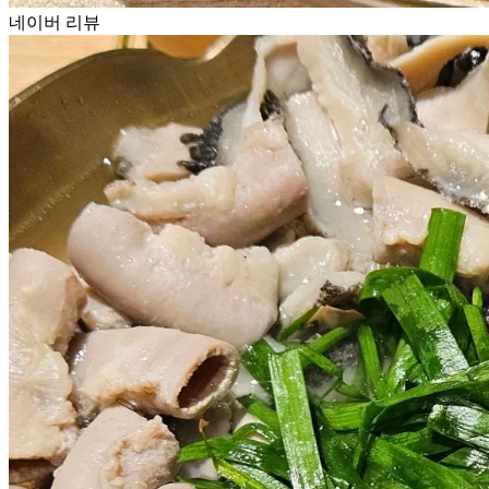
네이버 리뷰