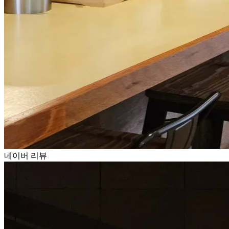
네이버 리뷰