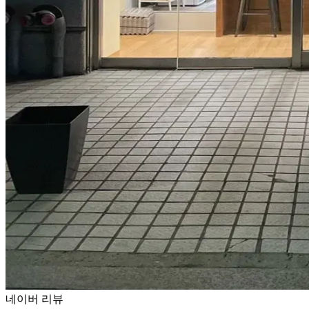
네이버 리뷰