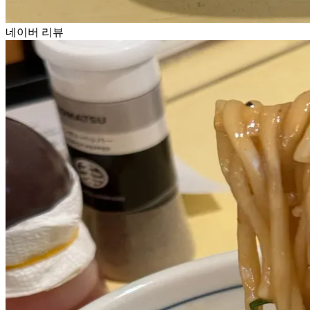
네이버 리뷰