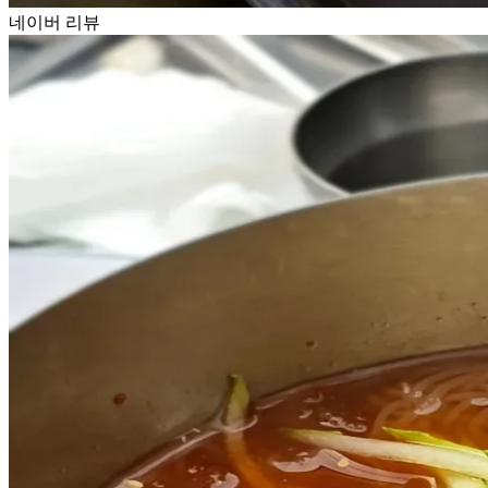
네이버 리뷰