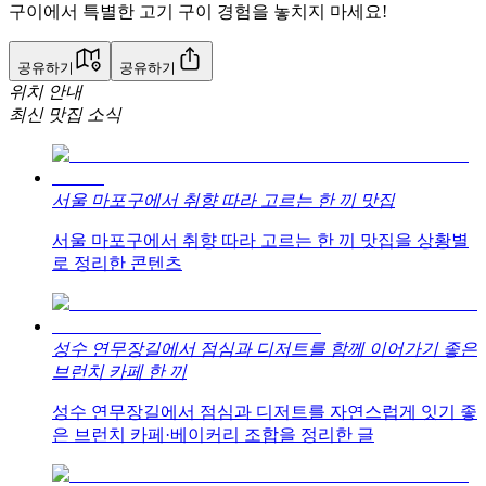
구이에서 특별한 고기 구이 경험을 놓치지 마세요!
공유하기
공유하기
위치 안내
최신 맛집 소식
서울 마포구에서 취향 따라 고르는 한 끼 맛집
서울 마포구에서 취향 따라 고르는 한 끼 맛집을 상황별
로 정리한 콘텐츠
성수 연무장길에서 점심과 디저트를 함께 이어가기 좋은
브런치 카페 한 끼
성수 연무장길에서 점심과 디저트를 자연스럽게 잇기 좋
은 브런치 카페·베이커리 조합을 정리한 글