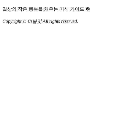
일상의 작은 행복을 채우는 미식 가이드 ☘️
Copyright © 이봄맛 All rights reserved.