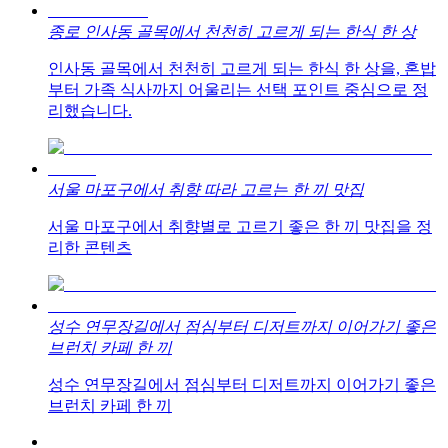
종로 인사동 골목에서 천천히 고르게 되는 한식 한 상
인사동 골목에서 천천히 고르게 되는 한식 한 상을, 혼밥
부터 가족 식사까지 어울리는 선택 포인트 중심으로 정
리했습니다.
서울 마포구에서 취향 따라 고르는 한 끼 맛집
서울 마포구에서 취향별로 고르기 좋은 한 끼 맛집을 정
리한 콘텐츠
성수 연무장길에서 점심부터 디저트까지 이어가기 좋은
브런치 카페 한 끼
성수 연무장길에서 점심부터 디저트까지 이어가기 좋은
브런치 카페 한 끼