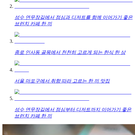
성수 연무장길에서 점심과 디저트를 함께 이어가기 좋은
브런치 카페 한 끼
종로 인사동 골목에서 천천히 고르게 되는 한식 한 상
서울 마포구에서 취향 따라 고르는 한 끼 맛집
성수 연무장길에서 점심부터 디저트까지 이어가기 좋은
브런치 카페 한 끼