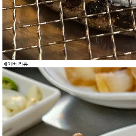
네이버 리뷰