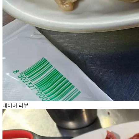
네이버 리뷰