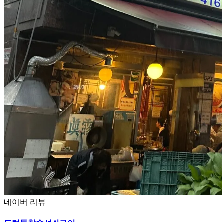
네이버 리뷰