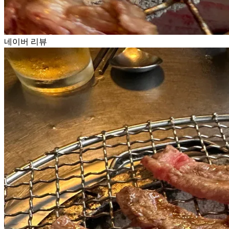
네이버 리뷰