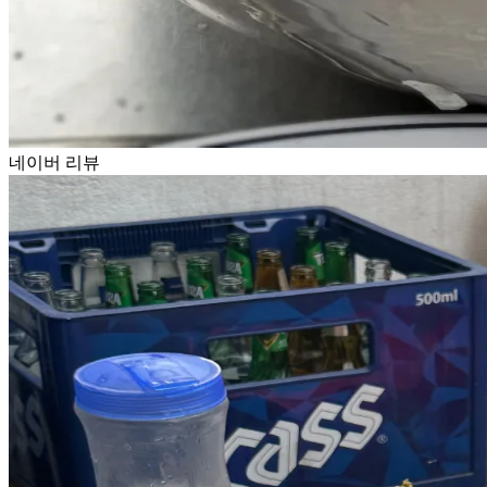
네이버 리뷰