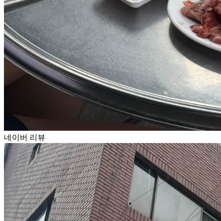
네이버 리뷰