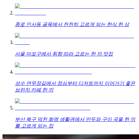
종로 인사동 골목에서 천천히 고르게 되는 한식 한 상
서울 마포구에서 취향 따라 고르는 한 끼 맛집
성수 연무장길에서 점심부터 디저트까지 이어가기 좋은
브런치 카페 한 끼
부산 북구 덕천 화명 생활권에서 만두와 구이 국물 한 끼
를 고르게 되는 집