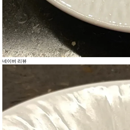
네이버 리뷰