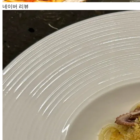
네이버 리뷰