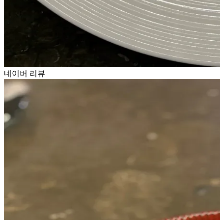
네이버 리뷰