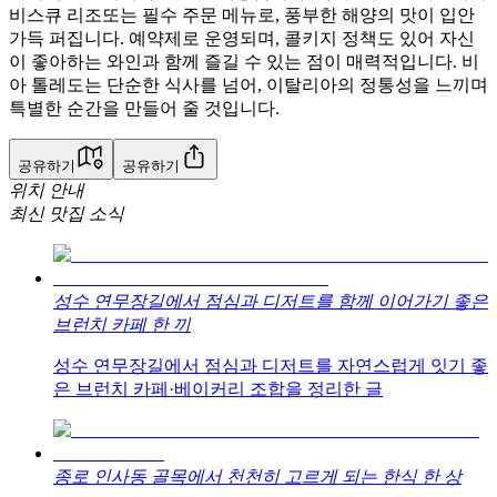
비스큐 리조또는 필수 주문 메뉴로, 풍부한 해양의 맛이 입안
가득 퍼집니다. 예약제로 운영되며, 콜키지 정책도 있어 자신
이 좋아하는 와인과 함께 즐길 수 있는 점이 매력적입니다. 비
아 톨레도는 단순한 식사를 넘어, 이탈리아의 정통성을 느끼며
특별한 순간을 만들어 줄 것입니다.
공유하기
공유하기
위치 안내
최신 맛집 소식
성수 연무장길에서 점심과 디저트를 함께 이어가기 좋은
브런치 카페 한 끼
성수 연무장길에서 점심과 디저트를 자연스럽게 잇기 좋
은 브런치 카페·베이커리 조합을 정리한 글
종로 인사동 골목에서 천천히 고르게 되는 한식 한 상