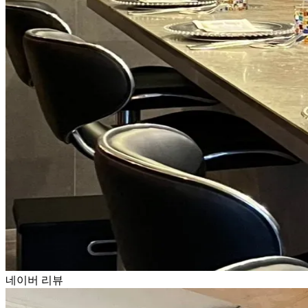
네이버 리뷰