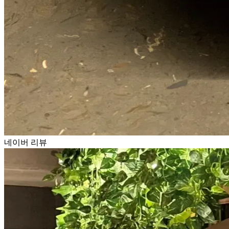
네이버 리뷰