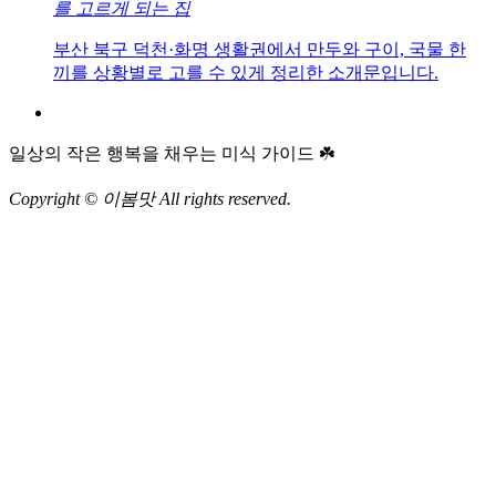
를 고르게 되는 집
부산 북구 덕천·화명 생활권에서 만두와 구이, 국물 한
끼를 상황별로 고를 수 있게 정리한 소개문입니다.
일상의 작은 행복을 채우는 미식 가이드 ☘️
Copyright © 이봄맛 All rights reserved.