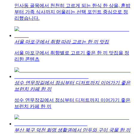
인사동 골목에서 천천히 고르게 되는 한식 한 상을, 혼밥
부터 가족 식사까지 어울리는 선택 포인트 중심으로 정
리했습니다.
서울 마포구에서 취향 따라 고르는 한 끼 맛집
서울 마포구에서 취향별로 고르기 좋은 한 끼 맛집을 정
리한 콘텐츠
성수 연무장길에서 점심부터 디저트까지 이어가기 좋은
브런치 카페 한 끼
성수 연무장길에서 점심부터 디저트까지 이어가기 좋은
브런치 카페 한 끼
부산 북구 덕천 화명 생활권에서 만두와 구이 국물 한 끼