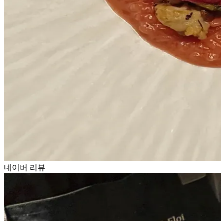
네이버 리뷰