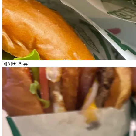
네이버 리뷰