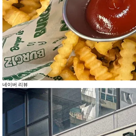
네이버 리뷰