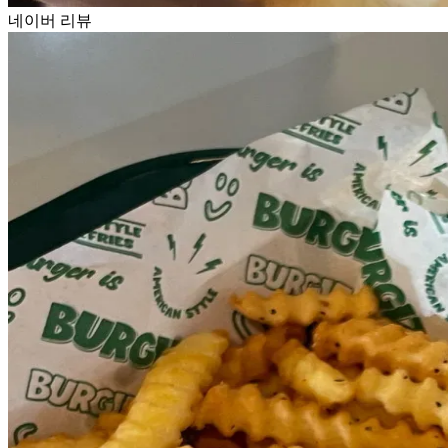
네이버 리뷰