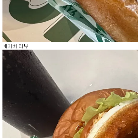
네이버 리뷰