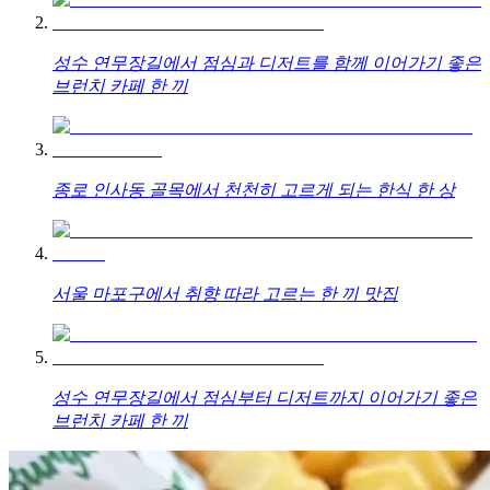
성수 연무장길에서 점심과 디저트를 함께 이어가기 좋은
브런치 카페 한 끼
종로 인사동 골목에서 천천히 고르게 되는 한식 한 상
서울 마포구에서 취향 따라 고르는 한 끼 맛집
성수 연무장길에서 점심부터 디저트까지 이어가기 좋은
브런치 카페 한 끼