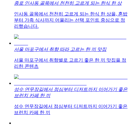
종로 인사동 골목에서 천천히 고르게 되는 한식 한 상
인사동 골목에서 천천히 고르게 되는 한식 한 상을, 혼밥
부터 가족 식사까지 어울리는 선택 포인트 중심으로 정
리했습니다.
서울 마포구에서 취향 따라 고르는 한 끼 맛집
서울 마포구에서 취향별로 고르기 좋은 한 끼 맛집을 정
리한 콘텐츠
성수 연무장길에서 점심부터 디저트까지 이어가기 좋은
브런치 카페 한 끼
성수 연무장길에서 점심부터 디저트까지 이어가기 좋은
브런치 카페 한 끼