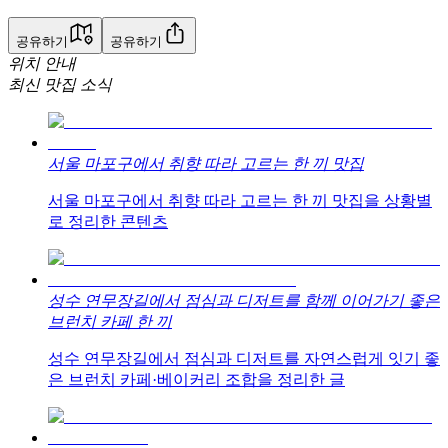
공유하기
공유하기
위치 안내
최신 맛집 소식
서울 마포구에서 취향 따라 고르는 한 끼 맛집
서울 마포구에서 취향 따라 고르는 한 끼 맛집을 상황별
로 정리한 콘텐츠
성수 연무장길에서 점심과 디저트를 함께 이어가기 좋은
브런치 카페 한 끼
성수 연무장길에서 점심과 디저트를 자연스럽게 잇기 좋
은 브런치 카페·베이커리 조합을 정리한 글