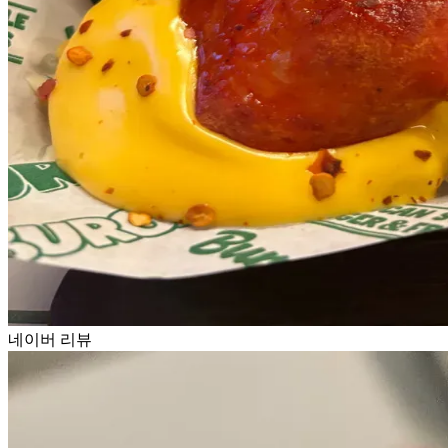
네이버 리뷰