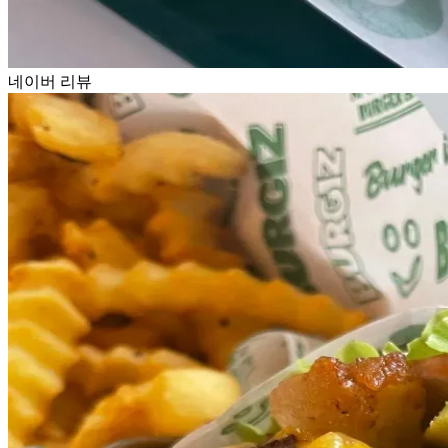
네이버 리뷰