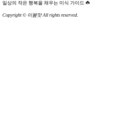
일상의 작은 행복을 채우는 미식 가이드 ☘️
Copyright © 이봄맛 All rights reserved.