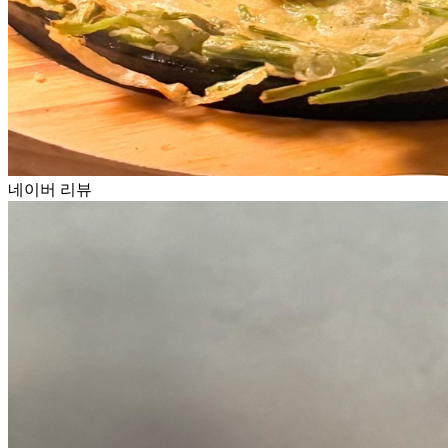
네이버 리뷰