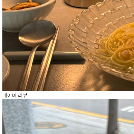
네이버 리뷰