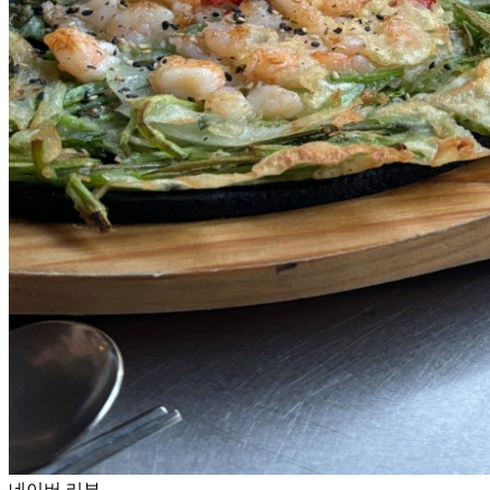
네이버 리뷰