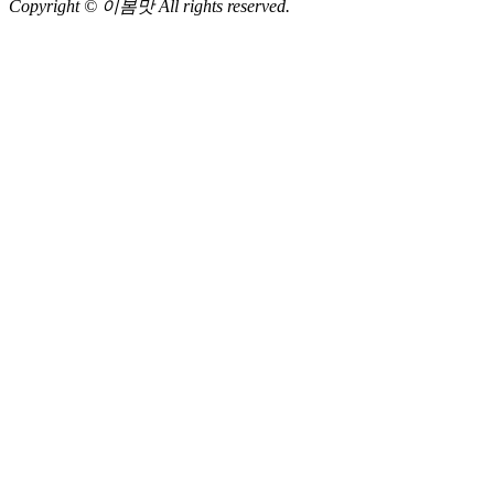
Copyright © 이봄맛 All rights reserved.