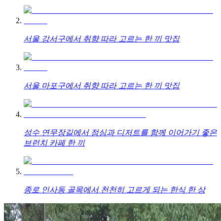
서울 강서구에서 취향 따라 고르는 한 끼 맛집
서울 마포구에서 취향 따라 고르는 한 끼 맛집
성수 연무장길에서 점심과 디저트를 함께 이어가기 좋은
브런치 카페 한 끼
종로 인사동 골목에서 천천히 고르게 되는 한식 한 상