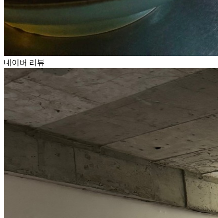
네이버 리뷰