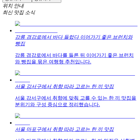
위치 안내
최신 맛집 소식
강릉 경강로에서 바다 들렀다 이어가기 좋은 브런치와
빵집
강릉 경강로에서 바다를 들른 뒤 이어가기 좋은 브런치
와 빵집을 묶은 여행형 추천입니다.
서울 강서구에서 취향 따라 고르는 한 끼 맛집
서울 강서구에서 취향에 맞춰 고를 수 있는 한 끼 맛집을
분위기와 구성 중심으로 정리했습니다.
서울 마포구에서 취향 따라 고르는 한 끼 맛집