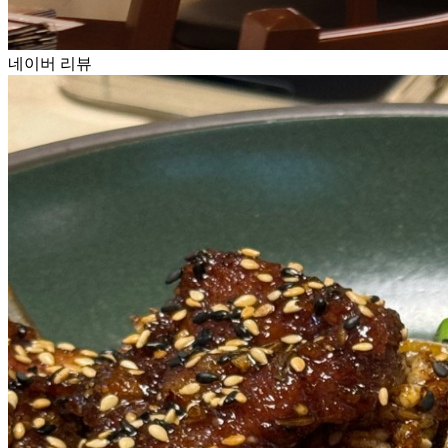
네이버 리뷰