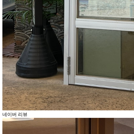
네이버 리뷰