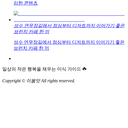
리한 콘텐츠
성수 연무장길에서 점심부터 디저트까지 이어가기 좋은
브런치 카페 한 끼
성수 연무장길에서 점심부터 디저트까지 이어가기 좋은
브런치 카페 한 끼
일상의 작은 행복을 채우는 미식 가이드 ☘️
Copyright © 이봄맛 All rights reserved.