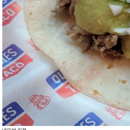
네이버 리뷰