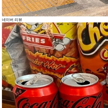
네이버 리뷰