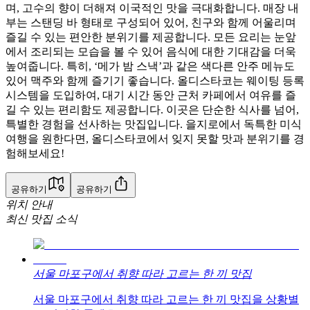
며, 고수의 향이 더해져 이국적인 맛을 극대화합니다. 매장 내
부는 스탠딩 바 형태로 구성되어 있어, 친구와 함께 어울리며
즐길 수 있는 편안한 분위기를 제공합니다. 모든 요리는 눈앞
에서 조리되는 모습을 볼 수 있어 음식에 대한 기대감을 더욱
높여줍니다. 특히, ‘메가 밤 스낵’과 같은 색다른 안주 메뉴도
있어 맥주와 함께 즐기기 좋습니다. 올디스타코는 웨이팅 등록
시스템을 도입하여, 대기 시간 동안 근처 카페에서 여유를 즐
길 수 있는 편리함도 제공합니다. 이곳은 단순한 식사를 넘어,
특별한 경험을 선사하는 맛집입니다. 을지로에서 독특한 미식
여행을 원한다면, 올디스타코에서 잊지 못할 맛과 분위기를 경
험해보세요!
공유하기
공유하기
위치 안내
최신 맛집 소식
서울 마포구에서 취향 따라 고르는 한 끼 맛집
서울 마포구에서 취향 따라 고르는 한 끼 맛집을 상황별