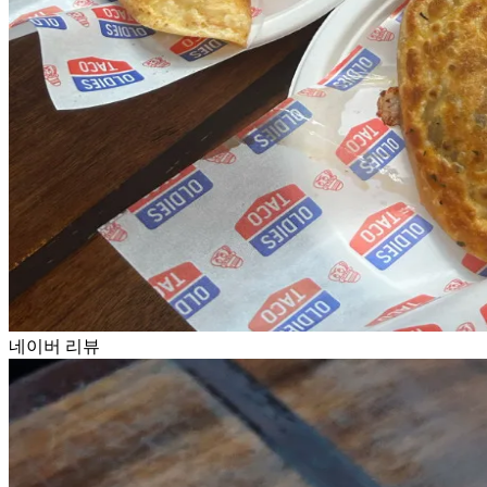
네이버 리뷰