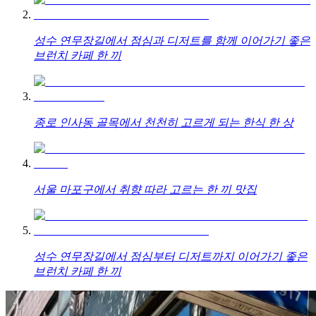
성수 연무장길에서 점심과 디저트를 함께 이어가기 좋은
브런치 카페 한 끼
종로 인사동 골목에서 천천히 고르게 되는 한식 한 상
서울 마포구에서 취향 따라 고르는 한 끼 맛집
성수 연무장길에서 점심부터 디저트까지 이어가기 좋은
브런치 카페 한 끼