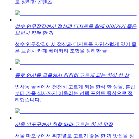
로 정리한 콘텐츠
성수 연무장길에서 점심과 디저트를 함께 이어가기 좋은
브런치 카페 한 끼
성수 연무장길에서 점심과 디저트를 자연스럽게 잇기 좋
은 브런치 카페·베이커리 조합을 정리한 글
종로 인사동 골목에서 천천히 고르게 되는 한식 한 상
인사동 골목에서 천천히 고르게 되는 한식 한 상을, 혼밥
부터 가족 식사까지 어울리는 선택 포인트 중심으로 정
리했습니다.
서울 마포구에서 취향 따라 고르는 한 끼 맛집
서울 마포구에서 취향별로 고르기 좋은 한 끼 맛집을 정