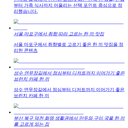
부터 가족 식사까지 어울리는 선택 포인트 중심으로 정
리했습니다.
서울 마포구에서 취향 따라 고르는 한 끼 맛집
서울 마포구에서 취향별로 고르기 좋은 한 끼 맛집을 정
리한 콘텐츠
성수 연무장길에서 점심부터 디저트까지 이어가기 좋은
브런치 카페 한 끼
성수 연무장길에서 점심부터 디저트까지 이어가기 좋은
브런치 카페 한 끼
부산 북구 덕천 화명 생활권에서 만두와 구이 국물 한 끼
를 고르게 되는 집