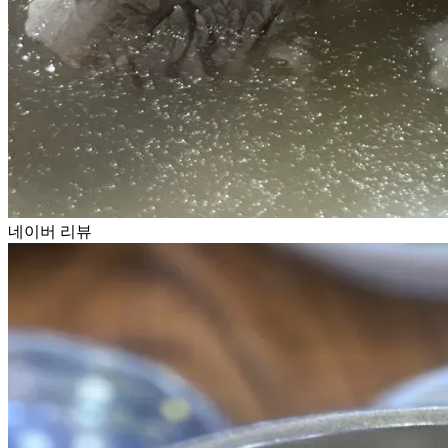
네이버 리뷰