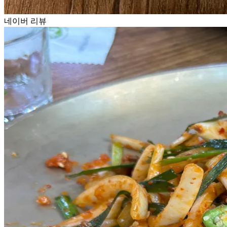
네이버 리뷰