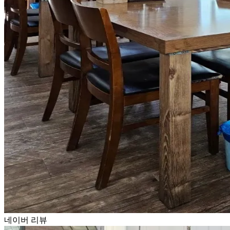
네이버 리뷰