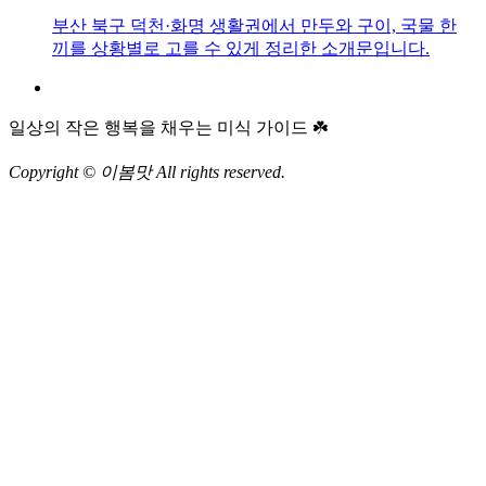
부산 북구 덕천·화명 생활권에서 만두와 구이, 국물 한
끼를 상황별로 고를 수 있게 정리한 소개문입니다.
일상의 작은 행복을 채우는 미식 가이드 ☘️
Copyright © 이봄맛 All rights reserved.