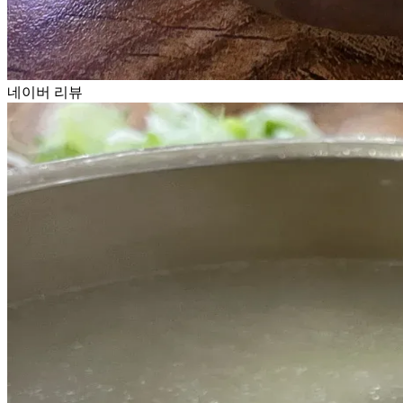
네이버 리뷰