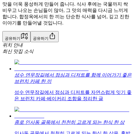
맛을 더욱 풍성하게 만들어 줍니다. 식사 후에는 국물까지 싹
비우고 나오는 손님들이 많아, 그 맛의 매력을 다시금 느끼게
합니다. 합정옥에서의 한 끼는 단순한 식사를 넘어, 깊고 진한
이야기를 만들어낼 것입니다.
공유하기
공유하기
위치 안내
최신 맛집 소식
성수 연무장길에서 점심과 디저트를 함께 이어가기 좋은
브런치 카페 한 끼
성수 연무장길에서 점심과 디저트를 자연스럽게 잇기 좋
은 브런치 카페·베이커리 조합을 정리한 글
종로 인사동 골목에서 천천히 고르게 되는 한식 한 상
인사동 골목에서 천천히 고르게 되는 한식 한 상을, 혼밥