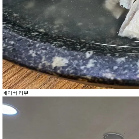
네이버 리뷰