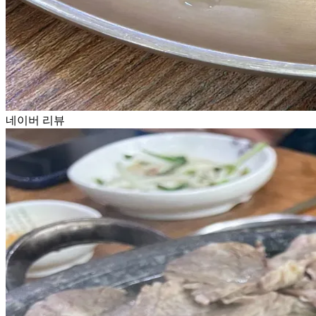
네이버 리뷰