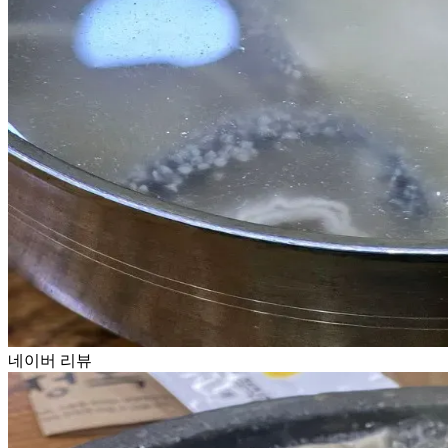
네이버 리뷰