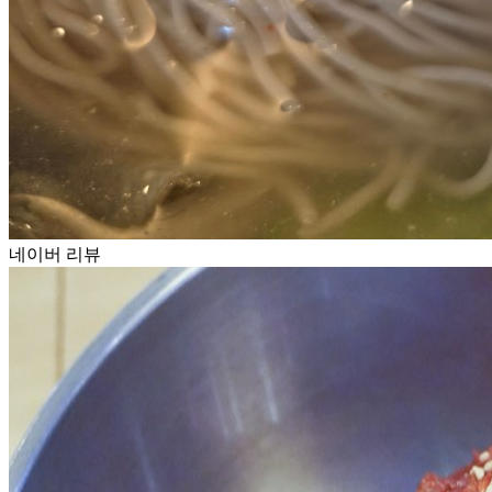
네이버 리뷰