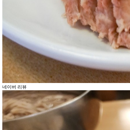
네이버 리뷰