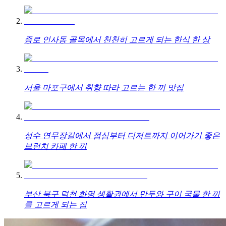
종로 인사동 골목에서 천천히 고르게 되는 한식 한 상
서울 마포구에서 취향 따라 고르는 한 끼 맛집
성수 연무장길에서 점심부터 디저트까지 이어가기 좋은
브런치 카페 한 끼
부산 북구 덕천 화명 생활권에서 만두와 구이 국물 한 끼
를 고르게 되는 집