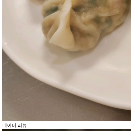
네이버 리뷰