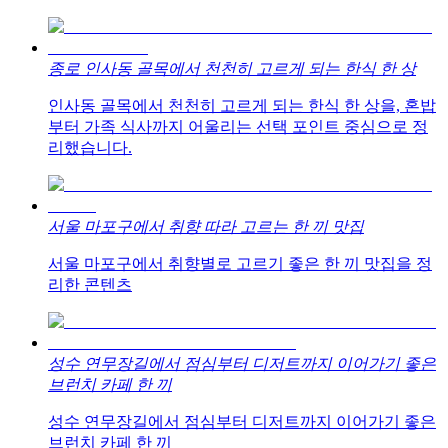
종로 인사동 골목에서 천천히 고르게 되는 한식 한 상
인사동 골목에서 천천히 고르게 되는 한식 한 상을, 혼밥
부터 가족 식사까지 어울리는 선택 포인트 중심으로 정
리했습니다.
서울 마포구에서 취향 따라 고르는 한 끼 맛집
서울 마포구에서 취향별로 고르기 좋은 한 끼 맛집을 정
리한 콘텐츠
성수 연무장길에서 점심부터 디저트까지 이어가기 좋은
브런치 카페 한 끼
성수 연무장길에서 점심부터 디저트까지 이어가기 좋은
브런치 카페 한 끼