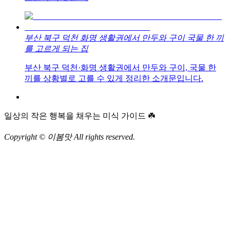
부산 북구 덕천 화명 생활권에서 만두와 구이 국물 한 끼
를 고르게 되는 집
부산 북구 덕천·화명 생활권에서 만두와 구이, 국물 한
끼를 상황별로 고를 수 있게 정리한 소개문입니다.
일상의 작은 행복을 채우는 미식 가이드 ☘️
Copyright © 이봄맛 All rights reserved.