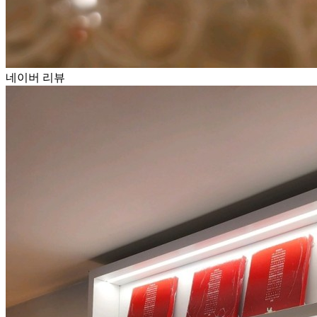
네이버 리뷰