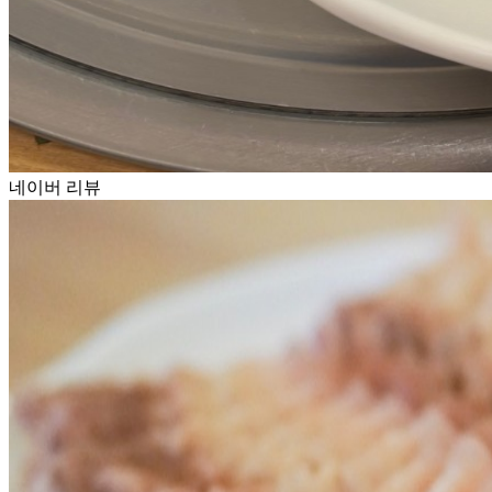
네이버 리뷰