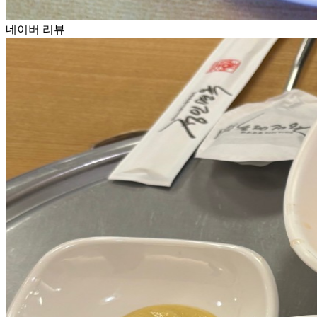
네이버 리뷰