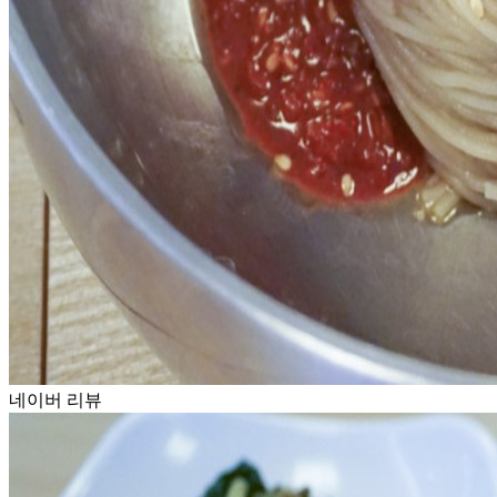
네이버 리뷰