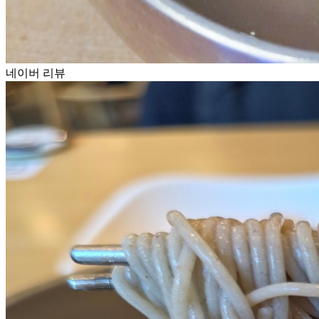
네이버 리뷰