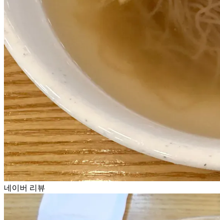
네이버 리뷰