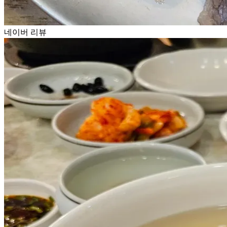
네이버 리뷰