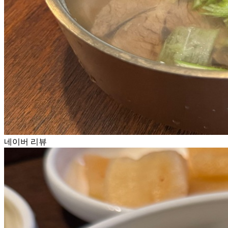
네이버 리뷰