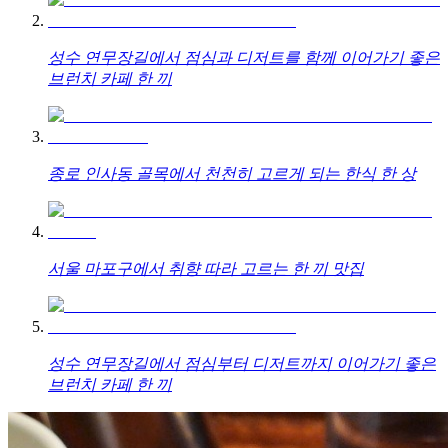
성수 연무장길에서 점심과 디저트를 함께 이어가기 좋은
브런치 카페 한 끼
종로 인사동 골목에서 천천히 고르게 되는 한식 한 상
서울 마포구에서 취향 따라 고르는 한 끼 맛집
성수 연무장길에서 점심부터 디저트까지 이어가기 좋은
브런치 카페 한 끼