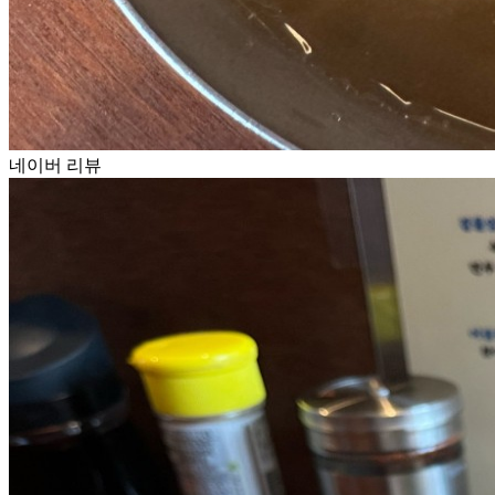
네이버 리뷰