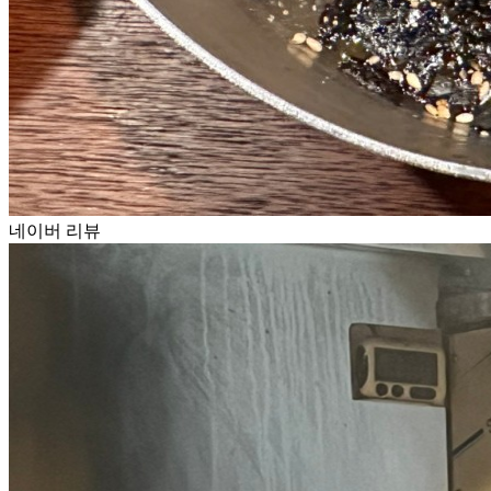
네이버 리뷰