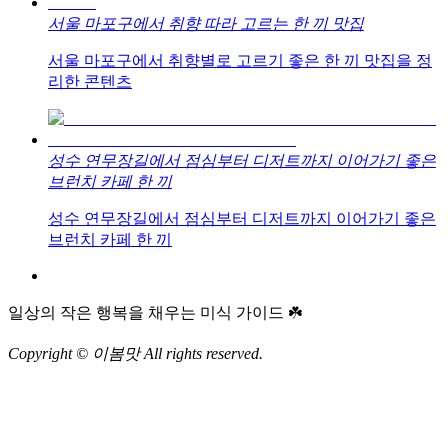
서울 마포구에서 취향 따라 고르는 한 끼 맛집
서울 마포구에서 취향별로 고르기 좋은 한 끼 맛집을 정
리한 콘텐츠
성수 연무장길에서 점심부터 디저트까지 이어가기 좋은
브런치 카페 한 끼
성수 연무장길에서 점심부터 디저트까지 이어가기 좋은
브런치 카페 한 끼
일상의 작은 행복을 채우는 미식 가이드 ☘️
Copyright © 이봄맛 All rights reserved.