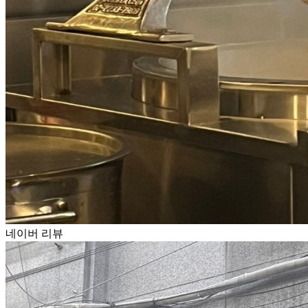
네이버 리뷰