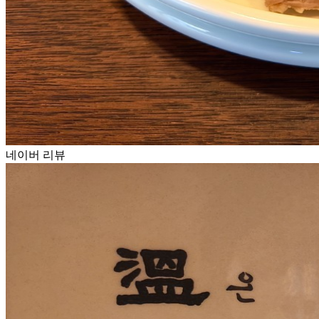
네이버 리뷰