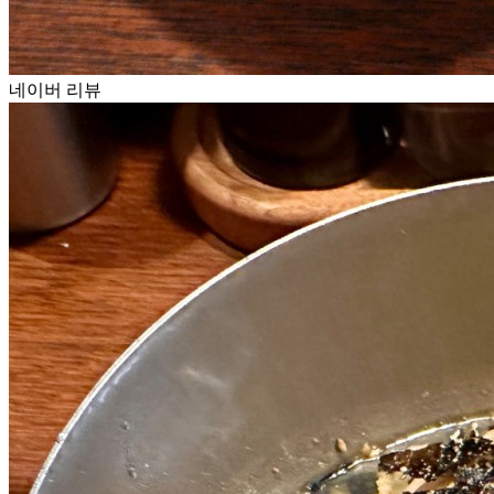
네이버 리뷰