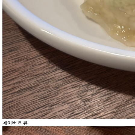
네이버 리뷰