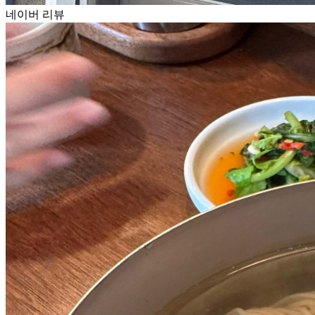
네이버 리뷰