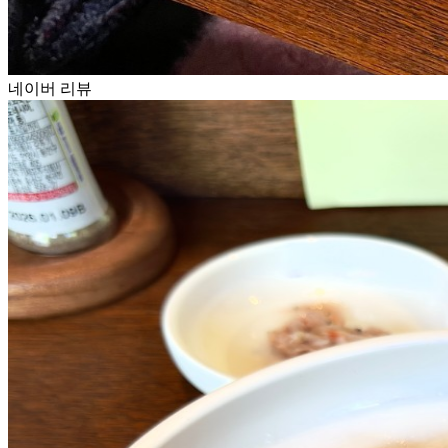
네이버 리뷰