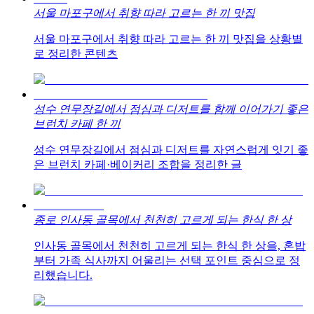
서울 마포구에서 취향 따라 고르는 한 끼 맛집
서울 마포구에서 취향 따라 고르는 한 끼 맛집을 상황별
로 정리한 콘텐츠
성수 연무장길에서 점심과 디저트를 함께 이어가기 좋은
브런치 카페 한 끼
성수 연무장길에서 점심과 디저트를 자연스럽게 잇기 좋
은 브런치 카페·베이커리 조합을 정리한 글
종로 인사동 골목에서 천천히 고르게 되는 한식 한 상
인사동 골목에서 천천히 고르게 되는 한식 한 상을, 혼밥
부터 가족 식사까지 어울리는 선택 포인트 중심으로 정
리했습니다.