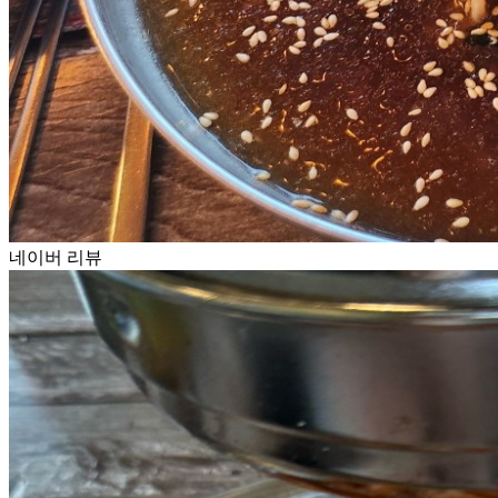
네이버 리뷰