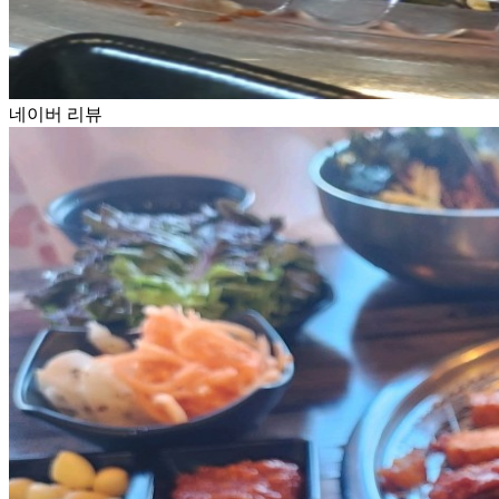
네이버 리뷰