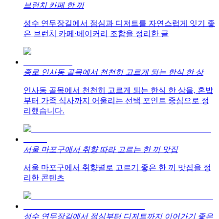
브런치 카페 한 끼
성수 연무장길에서 점심과 디저트를 자연스럽게 잇기 좋
은 브런치 카페·베이커리 조합을 정리한 글
종로 인사동 골목에서 천천히 고르게 되는 한식 한 상
인사동 골목에서 천천히 고르게 되는 한식 한 상을, 혼밥
부터 가족 식사까지 어울리는 선택 포인트 중심으로 정
리했습니다.
서울 마포구에서 취향 따라 고르는 한 끼 맛집
서울 마포구에서 취향별로 고르기 좋은 한 끼 맛집을 정
리한 콘텐츠
성수 연무장길에서 점심부터 디저트까지 이어가기 좋은