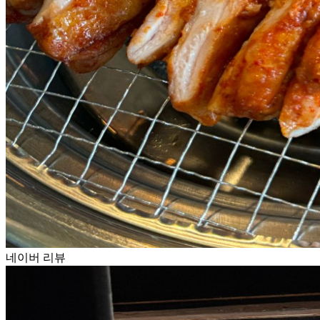
네이버 리뷰