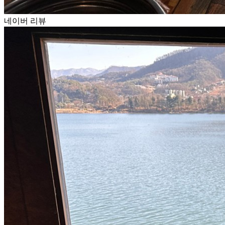
네이버 리뷰