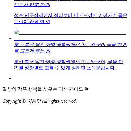
브런치 카페 한 끼
성수 연무장길에서 점심부터 디저트까지 이어가기 좋은
브런치 카페 한 끼
부산 북구 덕천 화명 생활권에서 만두와 구이 국물 한 끼
를 고르게 되는 집
부산 북구 덕천·화명 생활권에서 만두와 구이, 국물 한
끼를 상황별로 고를 수 있게 정리한 소개문입니다.
일상의 작은 행복을 채우는 미식 가이드 ☘️
Copyright © 이봄맛 All rights reserved.