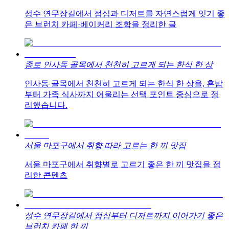
성수 연무장길에서 점심과 디저트를 자연스럽게 잇기 좋
은 브런치 카페·베이커리 조합을 정리한 글
종로 인사동 골목에서 천천히 고르게 되는 한식 한 상
인사동 골목에서 천천히 고르게 되는 한식 한 상을, 혼밥
부터 가족 식사까지 어울리는 선택 포인트 중심으로 정
리했습니다.
서울 마포구에서 취향 따라 고르는 한 끼 맛집
서울 마포구에서 취향별로 고르기 좋은 한 끼 맛집을 정
리한 콘텐츠
성수 연무장길에서 점심부터 디저트까지 이어가기 좋은
브런치 카페 한 끼