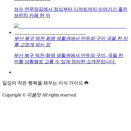
성수 연무장길에서 점심부터 디저트까지 이어가기 좋은
브런치 카페 한 끼
부산 북구 덕천 화명 생활권에서 만두와 구이 국물 한 끼
를 고르게 되는 집
부산 북구 덕천·화명 생활권에서 만두와 구이, 국물 한
끼를 상황별로 고를 수 있게 정리한 소개문입니다.
일상의 작은 행복을 채우는 미식 가이드 ☘️
Copyright © 이봄맛 All rights reserved.