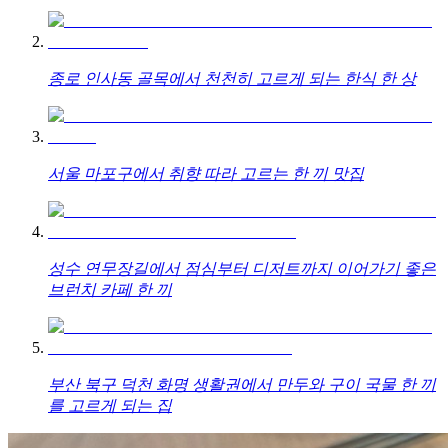
종로 인사동 골목에서 천천히 고르게 되는 한식 한 상
서울 마포구에서 취향 따라 고르는 한 끼 맛집
성수 연무장길에서 점심부터 디저트까지 이어가기 좋은
브런치 카페 한 끼
부산 북구 덕천 화명 생활권에서 만두와 구이 국물 한 끼
를 고르게 되는 집