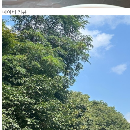
네이버 리뷰