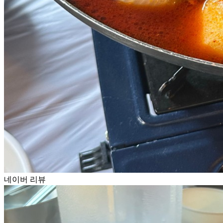
네이버 리뷰