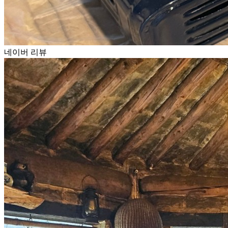
네이버 리뷰