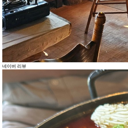
네이버 리뷰