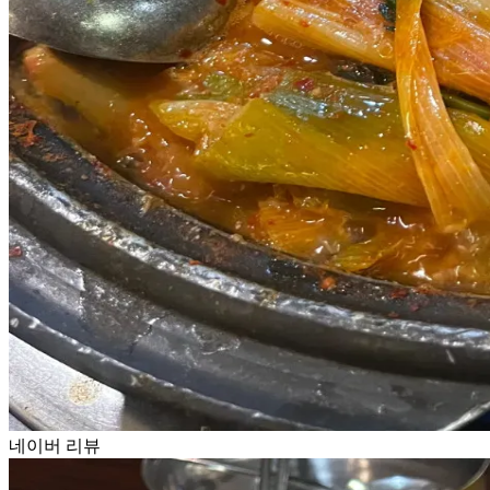
네이버 리뷰