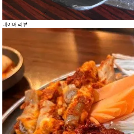
네이버 리뷰