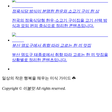
정육식당 방식이 분명한 한우와 소고기 구이 한 상
전국의 정육식당형 한우·소고기 구이집을 고기 선택 방
식과 모임 편의 중심으로 정리한 콘텐츠입니다.
부산 영도구에서 취향 따라 고르는 한 끼 맛집
부산 영도구 태종로에서 취향 따라 고르는 한 끼 맛집을
상황별로 정리한 콘텐츠입니다.
일상의 작은 행복을 채우는 미식 가이드 ☘️
Copyright © 이봄맛 All rights reserved.