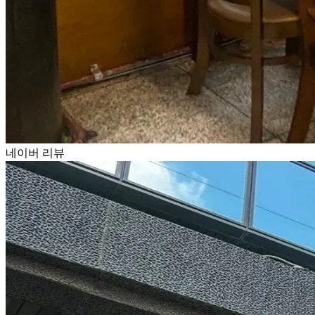
네이버 리뷰