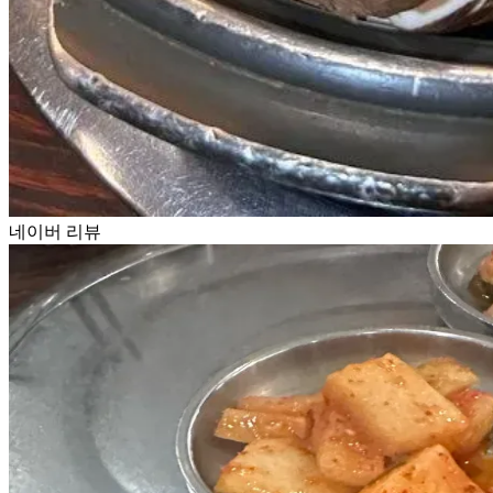
네이버 리뷰