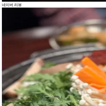
네이버 리뷰