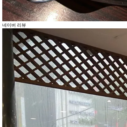
네이버 리뷰