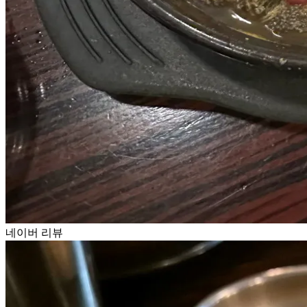
네이버 리뷰