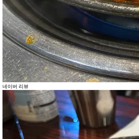
네이버 리뷰