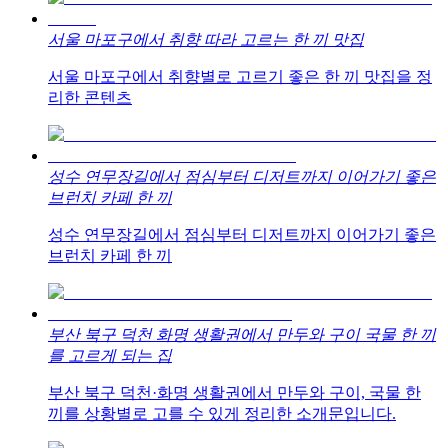
서울 마포구에서 취향 따라 고르는 한 끼 맛집
서울 마포구에서 취향별로 고르기 좋은 한 끼 맛집을 정
리한 콘텐츠
성수 연무장길에서 점심부터 디저트까지 이어가기 좋은
브런치 카페 한 끼
성수 연무장길에서 점심부터 디저트까지 이어가기 좋은
브런치 카페 한 끼
부산 북구 덕천 화명 생활권에서 만두와 구이 국물 한 끼
를 고르게 되는 집
부산 북구 덕천·화명 생활권에서 만두와 구이, 국물 한
끼를 상황별로 고를 수 있게 정리한 소개문입니다.