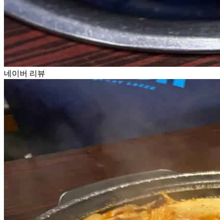
네이버 리뷰