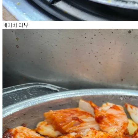
네이버 리뷰