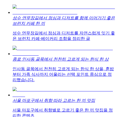
성수 연무장길에서 점심과 디저트를 함께 이어가기 좋은
브런치 카페 한 끼
성수 연무장길에서 점심과 디저트를 자연스럽게 잇기 좋
은 브런치 카페·베이커리 조합을 정리한 글
종로 인사동 골목에서 천천히 고르게 되는 한식 한 상
인사동 골목에서 천천히 고르게 되는 한식 한 상을, 혼밥
부터 가족 식사까지 어울리는 선택 포인트 중심으로 정
리했습니다.
서울 마포구에서 취향 따라 고르는 한 끼 맛집
서울 마포구에서 취향별로 고르기 좋은 한 끼 맛집을 정
리한 콘텐츠