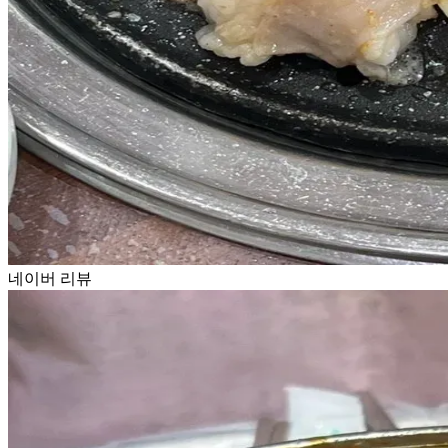
네이버 리뷰