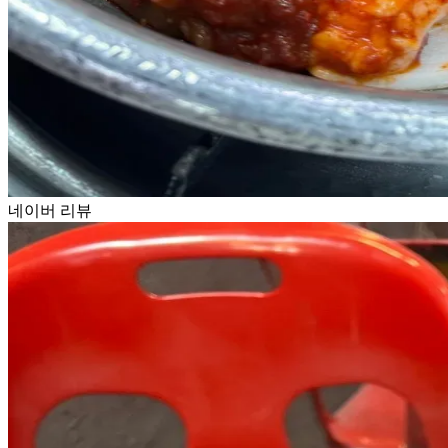
네이버 리뷰