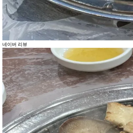
네이버 리뷰