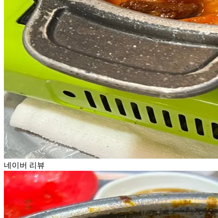
네이버 리뷰