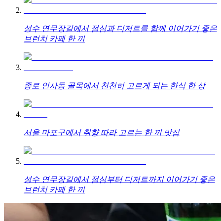
성수 연무장길에서 점심과 디저트를 함께 이어가기 좋은
브런치 카페 한 끼
종로 인사동 골목에서 천천히 고르게 되는 한식 한 상
서울 마포구에서 취향 따라 고르는 한 끼 맛집
성수 연무장길에서 점심부터 디저트까지 이어가기 좋은
브런치 카페 한 끼