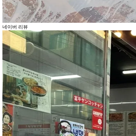
네이버 리뷰