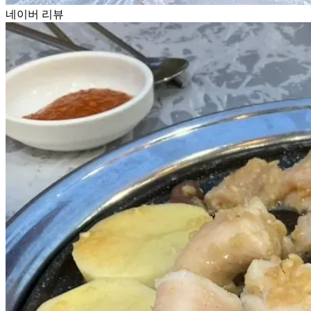
네이버 리뷰