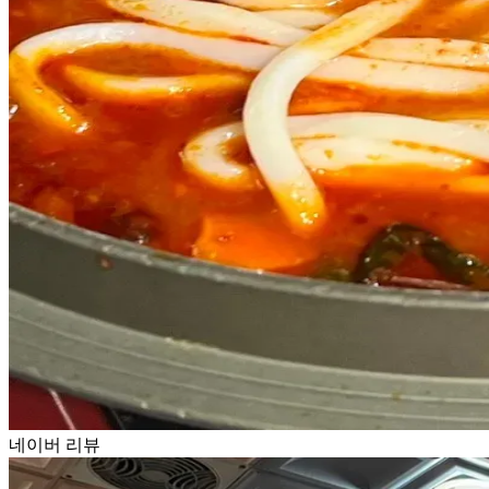
네이버 리뷰