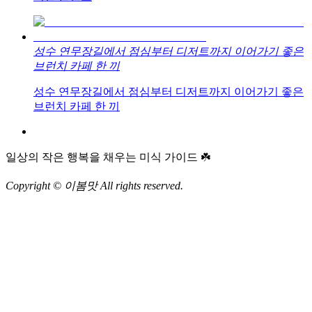
성수 연무장길에서 점심부터 디저트까지 이어가기 좋은
브런치 카페 한 끼
성수 연무장길에서 점심부터 디저트까지 이어가기 좋은
브런치 카페 한 끼
일상의 작은 행복을 채우는 미식 가이드 ☘️
Copyright © 이봄맛 All rights reserved.