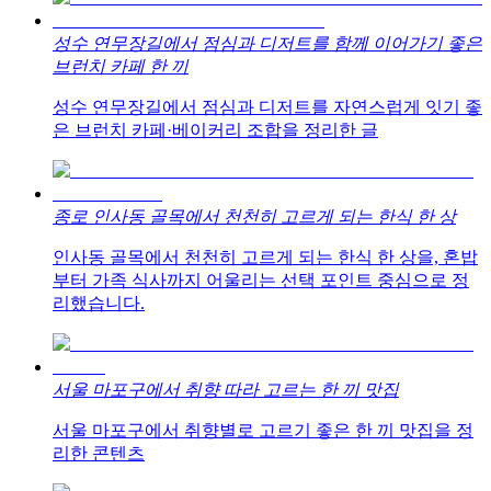
성수 연무장길에서 점심과 디저트를 함께 이어가기 좋은
브런치 카페 한 끼
성수 연무장길에서 점심과 디저트를 자연스럽게 잇기 좋
은 브런치 카페·베이커리 조합을 정리한 글
종로 인사동 골목에서 천천히 고르게 되는 한식 한 상
인사동 골목에서 천천히 고르게 되는 한식 한 상을, 혼밥
부터 가족 식사까지 어울리는 선택 포인트 중심으로 정
리했습니다.
서울 마포구에서 취향 따라 고르는 한 끼 맛집
서울 마포구에서 취향별로 고르기 좋은 한 끼 맛집을 정
리한 콘텐츠