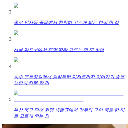
종로 인사동 골목에서 천천히 고르게 되는 한식 한 상
서울 마포구에서 취향 따라 고르는 한 끼 맛집
성수 연무장길에서 점심부터 디저트까지 이어가기 좋은
브런치 카페 한 끼
부산 북구 덕천 화명 생활권에서 만두와 구이 국물 한 끼
를 고르게 되는 집