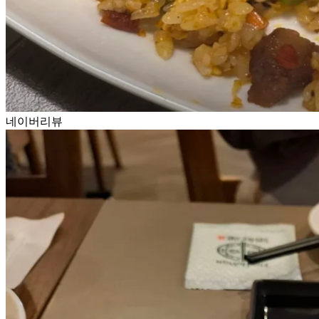
네이버리뷰