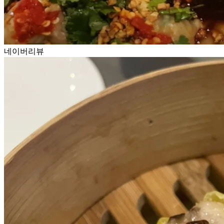
네이버리뷰