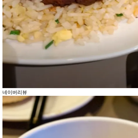
네이버리뷰