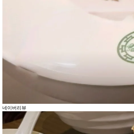
네이버리뷰