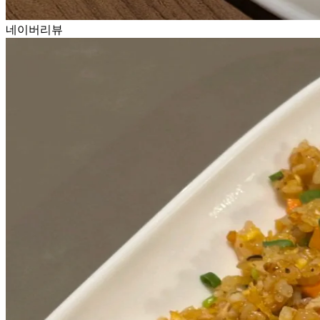
네이버리뷰