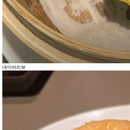
네이버리뷰