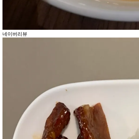
네이버리뷰