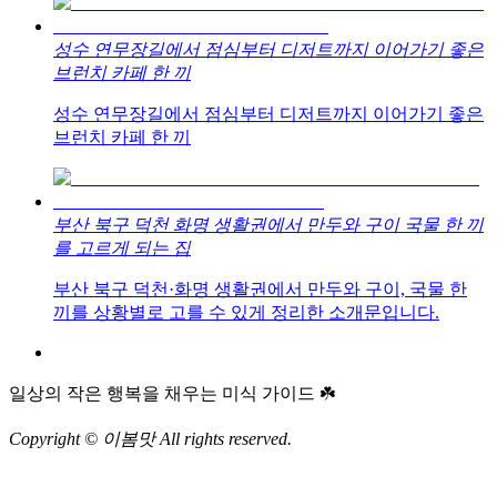
성수 연무장길에서 점심부터 디저트까지 이어가기 좋은
브런치 카페 한 끼
성수 연무장길에서 점심부터 디저트까지 이어가기 좋은
브런치 카페 한 끼
부산 북구 덕천 화명 생활권에서 만두와 구이 국물 한 끼
를 고르게 되는 집
부산 북구 덕천·화명 생활권에서 만두와 구이, 국물 한
끼를 상황별로 고를 수 있게 정리한 소개문입니다.
일상의 작은 행복을 채우는 미식 가이드 ☘️
Copyright © 이봄맛 All rights reserved.