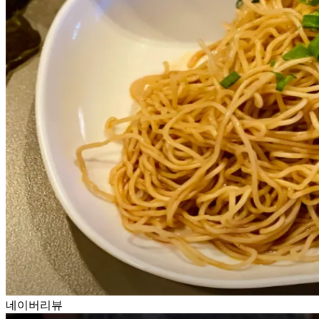
네이버리뷰