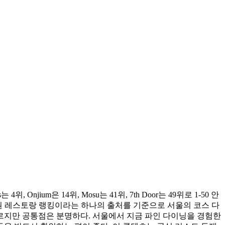
, Onjium은 14위, Mosu는 41위, 7th Door는 49위로 1-50 안
 아시아권 레스토랑 랭킹이라는 하나의 출처를 기준으로 서울의 코스 다
다르지만 공통점은 분명하다. 서울에서 지금 파인 다이닝을 경험한