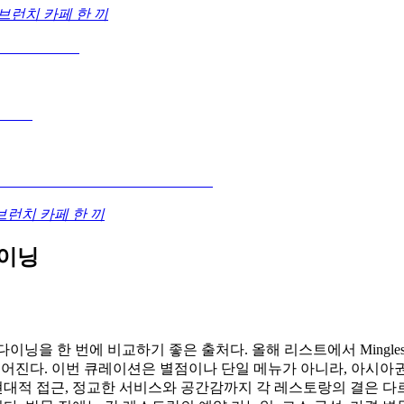
브런치 카페 한 끼
런치 카페 한 끼
 다이닝
 파인 다이닝을 한 번에 비교하기 좋은 출처다. 올해 리스트에서 Mingles는 4위
ooksoo도 이어진다. 이번 큐레이션은 별점이나 단일 메뉴가 아니라,
 현대적 접근, 정교한 서비스와 공간감까지 각 레스토랑의 결은 