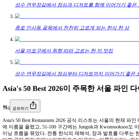
성수 연무장길에서 점심과 디저트를 함께 이어가기 좋은 
종로 인사동 골목에서 천천히 고르게 되는 한식 한 상
서울 마포구에서 취향 따라 고르는 한 끼 맛집
성수 연무장길에서 점심부터 디저트까지 이어가기 좋은 브
Asia's 50 Best 2026이 주목한 서울 파인
6
공유하기
Asia's 50 Best Restaurants 2026 공식 리스트는 서울의 현재
에 이름을 올렸고, 51-100 구간에는 Jungsik과 Kwons
이닝 흐름을 묶었다. 전통 한식의 재해석, 장과 발효를 다루는