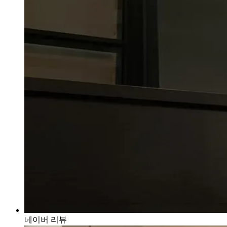
네이버 리뷰