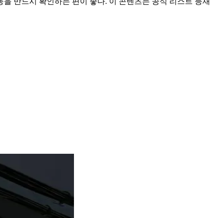
동을 반드시 확인하는 편이 좋다. 이 콘텐츠는 공식 리스트 등재