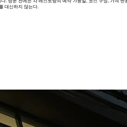
 방문 전에는 각 레스토랑의 예약 가능일, 코스 구성, 가격 변
를 대신하지 않는다.