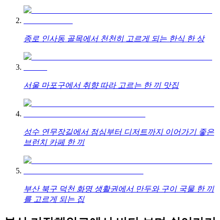
종로 인사동 골목에서 천천히 고르게 되는 한식 한 상
서울 마포구에서 취향 따라 고르는 한 끼 맛집
성수 연무장길에서 점심부터 디저트까지 이어가기 좋은
브런치 카페 한 끼
부산 북구 덕천 화명 생활권에서 만두와 구이 국물 한 끼
를 고르게 되는 집