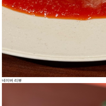
네이버 리뷰