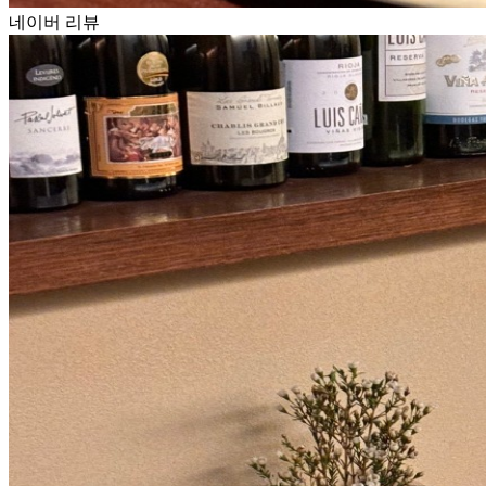
네이버 리뷰