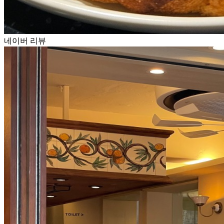
네이버 리뷰