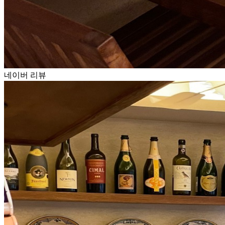
네이버 리뷰