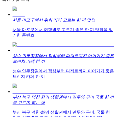
서울 마포구에서 취향 따라 고르는 한 끼 맛집
서울 마포구에서 취향별로 고르기 좋은 한 끼 맛집을 정
리한 콘텐츠
성수 연무장길에서 점심부터 디저트까지 이어가기 좋은
브런치 카페 한 끼
성수 연무장길에서 점심부터 디저트까지 이어가기 좋은
브런치 카페 한 끼
부산 북구 덕천 화명 생활권에서 만두와 구이 국물 한 끼
를 고르게 되는 집
부산 북구 덕천·화명 생활권에서 만두와 구이, 국물 한