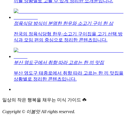
끼를 상황별로 고를 수 있게 정리한 소개문입니다.
정육식당 방식이 분명한 한우와 소고기 구이 한 상
전국의 정육식당형 한우·소고기 구이집을 고기 선택 방
식과 모임 편의 중심으로 정리한 콘텐츠입니다.
부산 영도구에서 취향 따라 고르는 한 끼 맛집
부산 영도구 태종로에서 취향 따라 고르는 한 끼 맛집을
상황별로 정리한 콘텐츠입니다.
일상의 작은 행복을 채우는 미식 가이드 ☘️
Copyright © 이봄맛 All rights reserved.