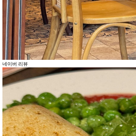
네이버 리뷰