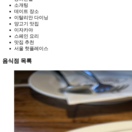
소개팅
데이트 장소
이탈리안 다이닝
양고기 맛집
이자카야
스페인 요리
맛집 추천
서울 핫플레이스
음식점 목록