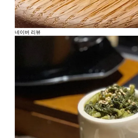
네이버 리뷰