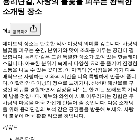
용리단길, 사랑의 불꽃을 피우는 완벽한
소개팅 장소
4
공유하기
데이트의 장소는 단순한 식사 이상의 의미를 갖습니다. 사랑의
불꽃을 피우는 순간, 분위기와 맛이 조화를 이루는 공간이 필
요합니다. 용리단길은 그런 특별한 장소가 모여 있는 핫플레이
스입니다. 아늑한 분위기 속에서 다양한 요리를 즐기며 진정한
소통을 나눌 수 있는 곳이죠. 이 지역의 음식점들은 각기 다른
매력으로 사랑하는 이와의 시간을 더욱 특별하게 만들어 줍니
다. 이탈리안 다이닝의 정수를 느끼거나, 신선한 해산물로 구
성된 메뉴를 경험하면서 감정을 나누는 한 끼는 오래도록 기억
에 남을 것입니다. 메뉴와 와인이 서로 어우러지는 경험은 두
사람의 마음을 더욱 가깝게 만들어 줄 것입니다. 다음 소개팅
을 위해 용리단길의 보석 같은 공간들을 방문해 보세요. 사랑
의 불꽃이 더욱 활활 타오를 것입니다.
키워드
용리단길