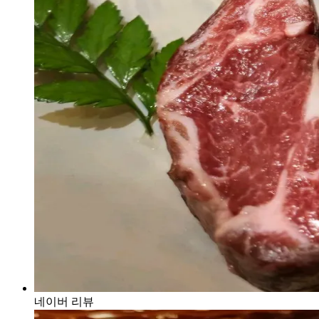
네이버 리뷰