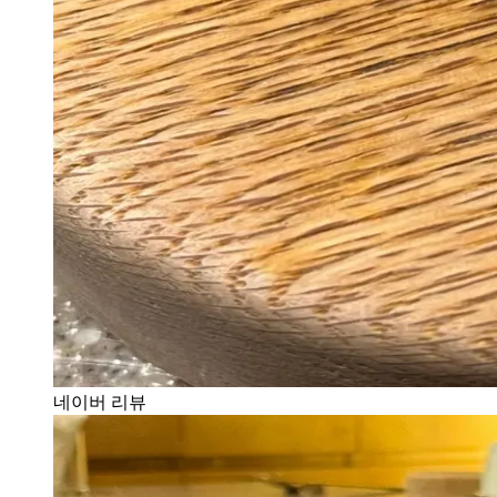
네이버 리뷰