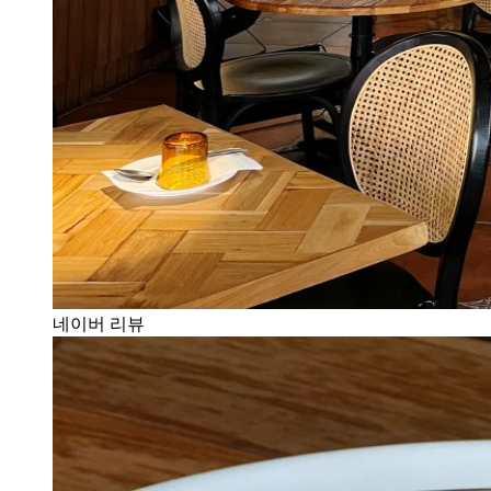
네이버 리뷰