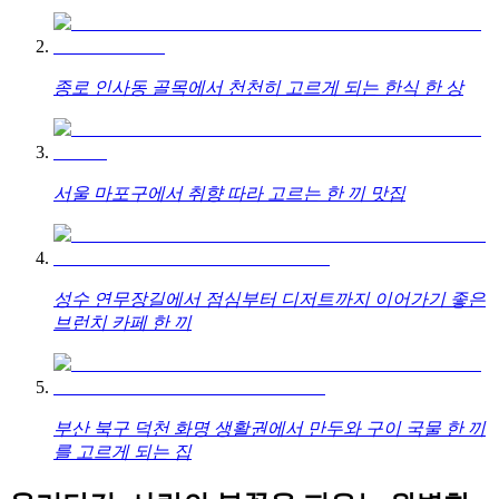
종로 인사동 골목에서 천천히 고르게 되는 한식 한 상
서울 마포구에서 취향 따라 고르는 한 끼 맛집
성수 연무장길에서 점심부터 디저트까지 이어가기 좋은
브런치 카페 한 끼
부산 북구 덕천 화명 생활권에서 만두와 구이 국물 한 끼
를 고르게 되는 집