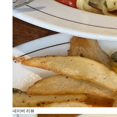
네이버 리뷰