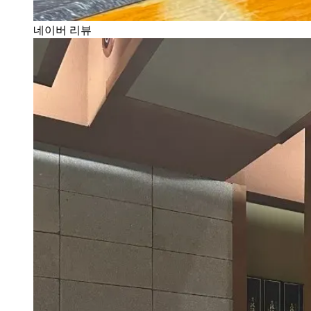
네이버 리뷰