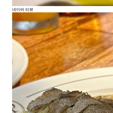
네이버 리뷰