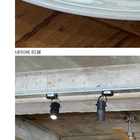
네이버 리뷰