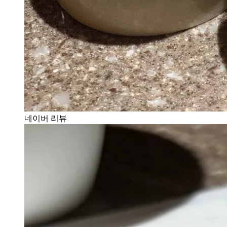
네이버 리뷰