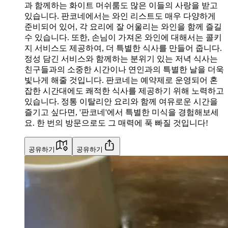
과 함께하는 화이트 머쉬룸도 많은 이들의 사랑을 받고
있습니다. 판코네에서는 와인 리스트도 매우 다양하게
준비되어 있어, 각 요리에 잘 어울리는 와인을 함께 즐길
수 있습니다. 또한, 손님이 가져온 와인에 대해서는 콜키
지 서비스도 제공하여, 더 특별한 식사를 만들어 줍니다.
정성 담긴 서비스와 함께하는 분위기 있는 저녁 식사는
친구들과의 소중한 시간이나 연인과의 특별한 날을 더욱
빛나게 해줄 것입니다. 판코네는 예약제로 운영되어 혼
잡한 시간대에도 쾌적한 식사를 제공하기 위해 노력하고
있습니다. 정통 이탈리안 요리와 함께 여유로운 시간을
즐기고 싶다면, '판코네'에서 특별한 미식을 경험해보세
요. 한 번의 방문으로도 그 매력에 푹 빠질 것입니다!
공유하기
공유하기