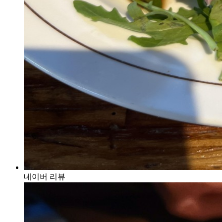
네이버 리뷰