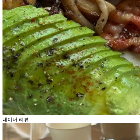
네이버 리뷰