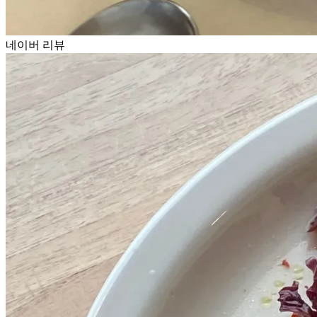
네이버 리뷰