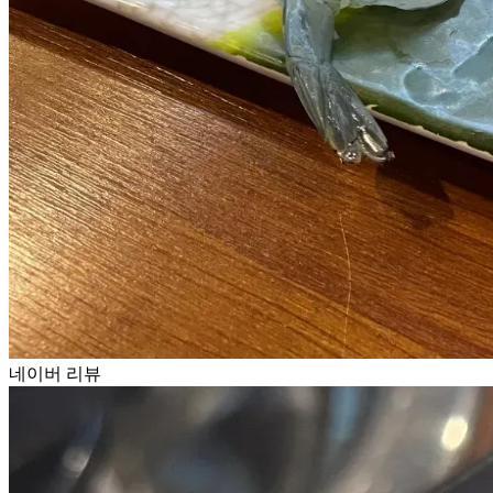
네이버 리뷰