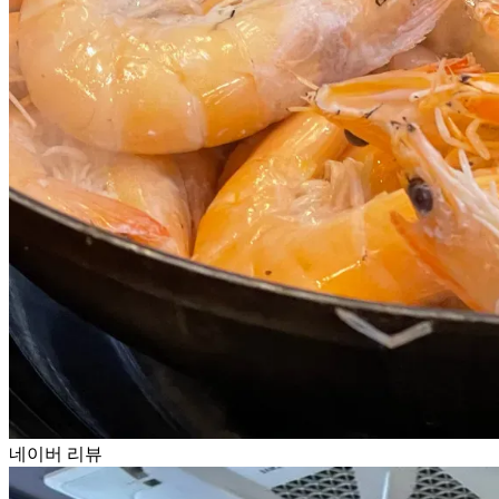
네이버 리뷰