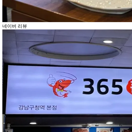
네이버 리뷰