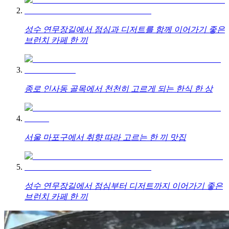
성수 연무장길에서 점심과 디저트를 함께 이어가기 좋은
브런치 카페 한 끼
종로 인사동 골목에서 천천히 고르게 되는 한식 한 상
서울 마포구에서 취향 따라 고르는 한 끼 맛집
성수 연무장길에서 점심부터 디저트까지 이어가기 좋은
브런치 카페 한 끼