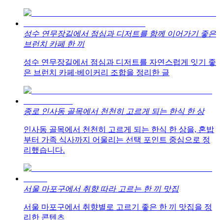
성수 연무장길에서 점심과 디저트를 함께 이어가기 좋은
브런치 카페 한 끼
성수 연무장길에서 점심과 디저트를 자연스럽게 잇기 좋
은 브런치 카페·베이커리 조합을 정리한 글
종로 인사동 골목에서 천천히 고르게 되는 한식 한 상
인사동 골목에서 천천히 고르게 되는 한식 한 상을, 혼밥
부터 가족 식사까지 어울리는 선택 포인트 중심으로 정
리했습니다.
서울 마포구에서 취향 따라 고르는 한 끼 맛집
서울 마포구에서 취향별로 고르기 좋은 한 끼 맛집을 정
리한 콘텐츠