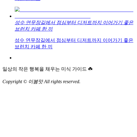
성수 연무장길에서 점심부터 디저트까지 이어가기 좋은
브런치 카페 한 끼
성수 연무장길에서 점심부터 디저트까지 이어가기 좋은
브런치 카페 한 끼
일상의 작은 행복을 채우는 미식 가이드 ☘️
Copyright © 이봄맛 All rights reserved.