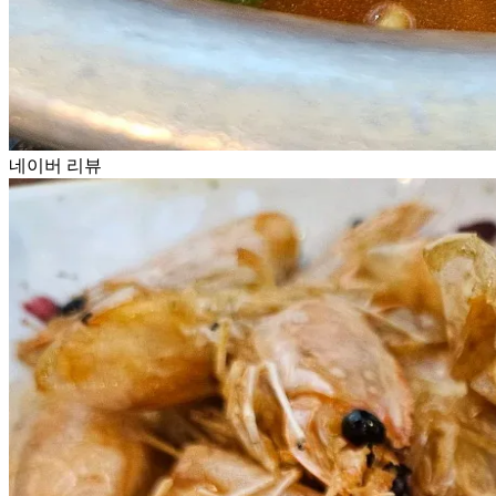
네이버 리뷰