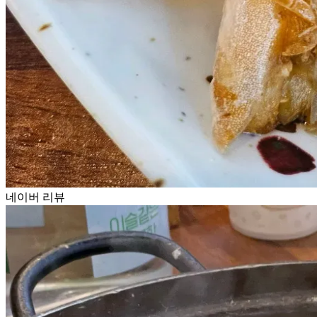
네이버 리뷰