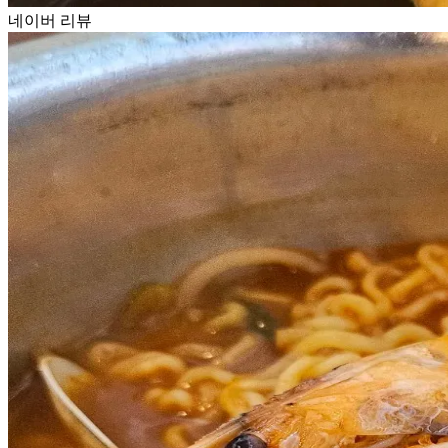
네이버 리뷰