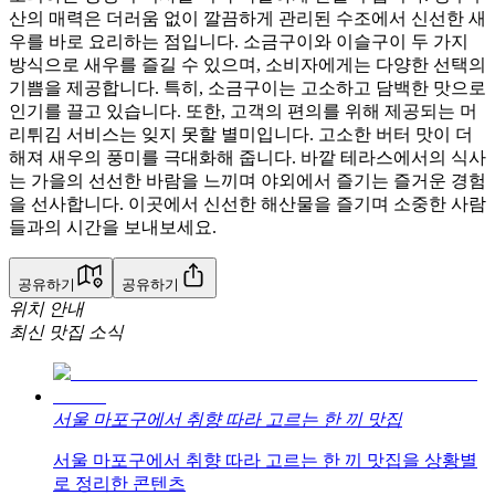
산의 매력은 더러움 없이 깔끔하게 관리된 수조에서 신선한 새
우를 바로 요리하는 점입니다. 소금구이와 이슬구이 두 가지
방식으로 새우를 즐길 수 있으며, 소비자에게는 다양한 선택의
기쁨을 제공합니다. 특히, 소금구이는 고소하고 담백한 맛으로
인기를 끌고 있습니다. 또한, 고객의 편의를 위해 제공되는 머
리튀김 서비스는 잊지 못할 별미입니다. 고소한 버터 맛이 더
해져 새우의 풍미를 극대화해 줍니다. 바깥 테라스에서의 식사
는 가을의 선선한 바람을 느끼며 야외에서 즐기는 즐거운 경험
을 선사합니다. 이곳에서 신선한 해산물을 즐기며 소중한 사람
들과의 시간을 보내보세요.
공유하기
공유하기
위치 안내
최신 맛집 소식
서울 마포구에서 취향 따라 고르는 한 끼 맛집
서울 마포구에서 취향 따라 고르는 한 끼 맛집을 상황별
로 정리한 콘텐츠