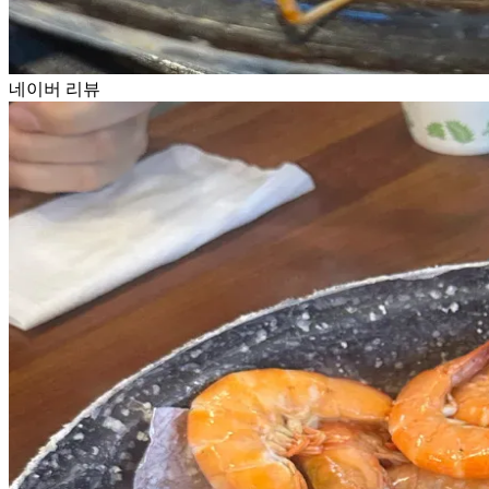
네이버 리뷰