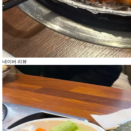
네이버 리뷰