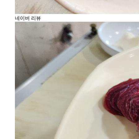
네이버 리뷰