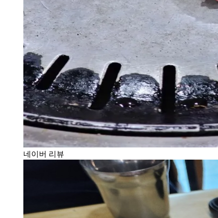
네이버 리뷰