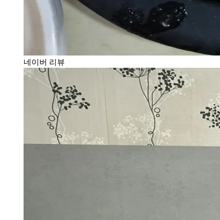
네이버 리뷰