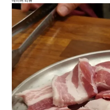
네이버 리뷰