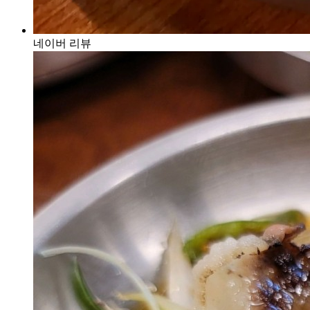
네이버 리뷰