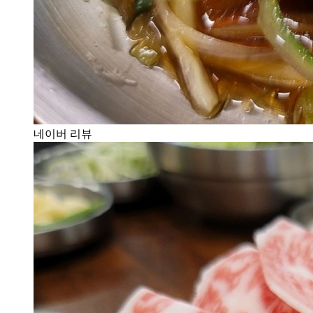
네이버 리뷰