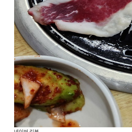
네이버 리뷰