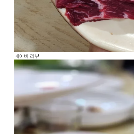
네이버 리뷰