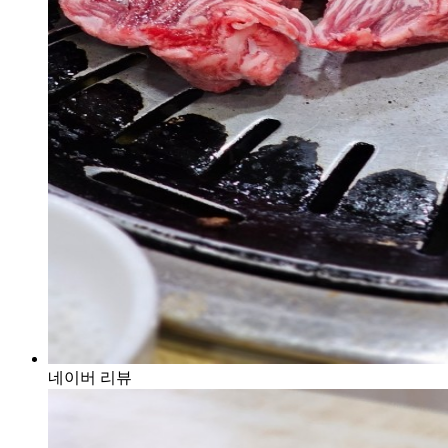
네이버 리뷰