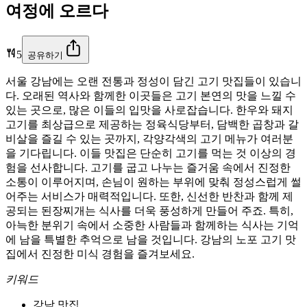
여정에 오르다
5
공유하기
서울 강남에는 오랜 전통과 정성이 담긴 고기 맛집들이 있습니
다. 오래된 역사와 함께한 이곳들은 고기 본연의 맛을 느낄 수
있는 곳으로, 많은 이들의 입맛을 사로잡습니다. 한우와 돼지
고기를 최상급으로 제공하는 정육식당부터, 담백한 곱창과 갈
비살을 즐길 수 있는 곳까지, 각양각색의 고기 메뉴가 여러분
을 기다립니다. 이들 맛집은 단순히 고기를 먹는 것 이상의 경
험을 선사합니다. 고기를 굽고 나누는 즐거움 속에서 진정한
소통이 이루어지며, 손님이 원하는 부위에 맞춰 정성스럽게 썰
어주는 서비스가 매력적입니다. 또한, 신선한 반찬과 함께 제
공되는 된장찌개는 식사를 더욱 풍성하게 만들어 주죠. 특히,
아늑한 분위기 속에서 소중한 사람들과 함께하는 식사는 기억
에 남을 특별한 추억으로 남을 것입니다. 강남의 노포 고기 맛
집에서 진정한 미식 경험을 즐겨보세요.
키워드
강남 맛집