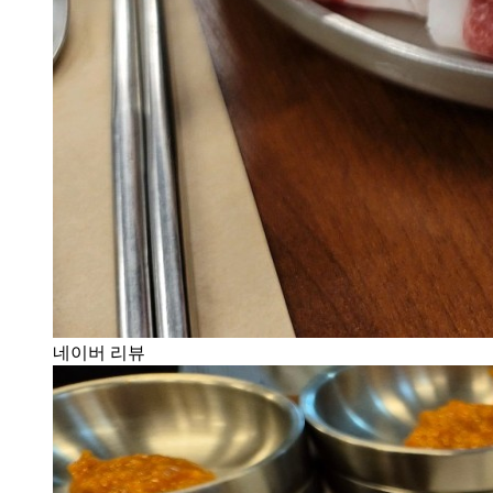
네이버 리뷰