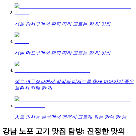
서울 강서구에서 취향 따라 고르는 한 끼 맛집
서울 마포구에서 취향 따라 고르는 한 끼 맛집
성수 연무장길에서 점심과 디저트를 함께 이어가기 좋은
브런치 카페 한 끼
종로 인사동 골목에서 천천히 고르게 되는 한식 한 상
강남 노포 고기 맛집 탐방: 진정한 맛의