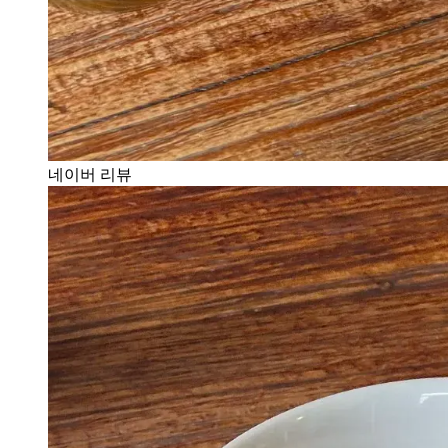
네이버 리뷰