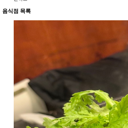
음식점 목록