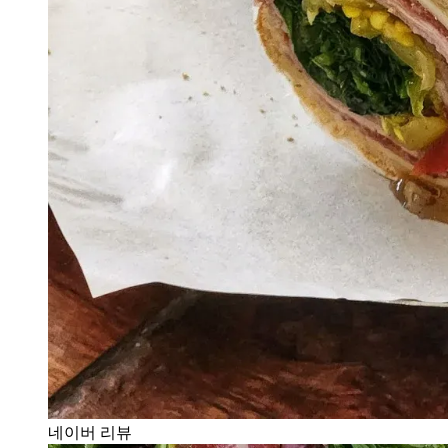
네이버 리뷰