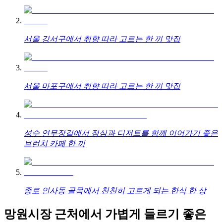
서울 강서구에서 취향 따라 고르는 한 끼 맛집
서울 마포구에서 취향 따라 고르는 한 끼 맛집
성수 연무장길에서 점심과 디저트를 함께 이어가기 좋은
브런치 카페 한 끼
종로 인사동 골목에서 천천히 고르게 되는 한식 한 상
망원시장 근처에서 가볍게 들르기 좋은