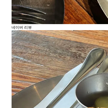
네이버 리뷰