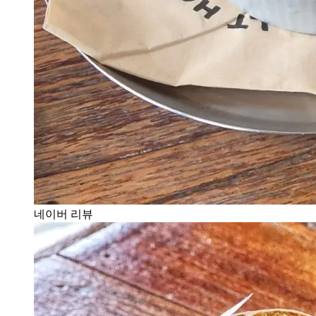
네이버 리뷰