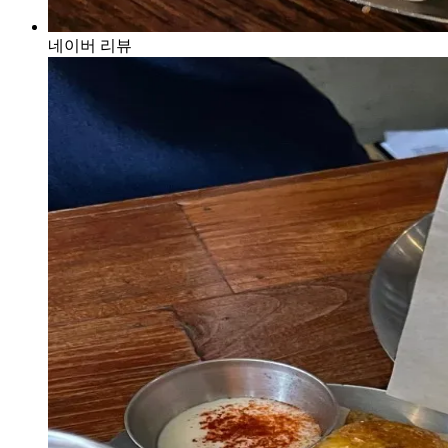
네이버 리뷰