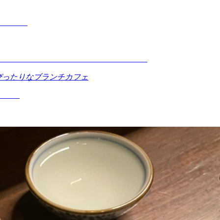
ぴったりなブランチカフェ