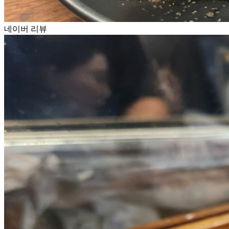
네이버 리뷰