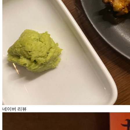
네이버 리뷰