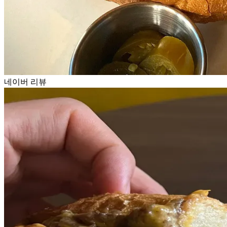
네이버 리뷰