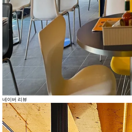
네이버 리뷰