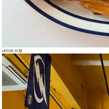
네이버 리뷰