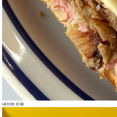
네이버 리뷰