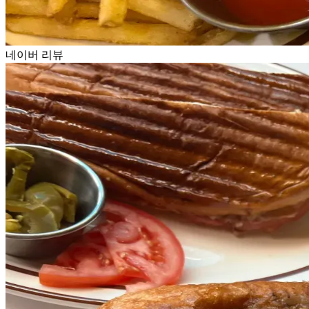
네이버 리뷰