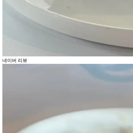
네이버 리뷰