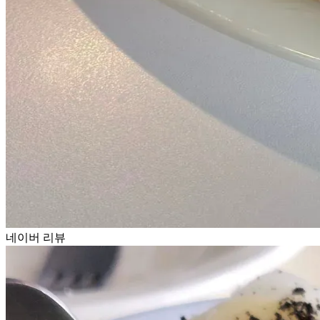
네이버 리뷰