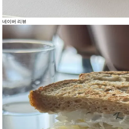
네이버 리뷰