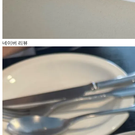
네이버 리뷰