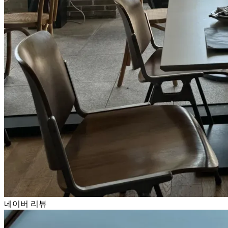
네이버 리뷰