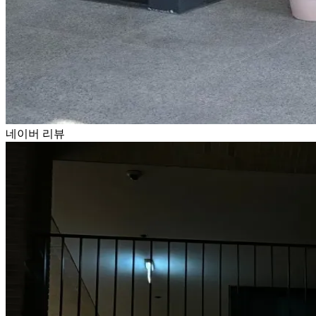
네이버 리뷰