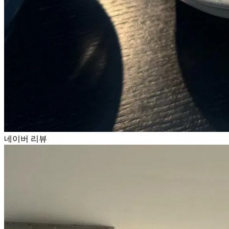
네이버 리뷰