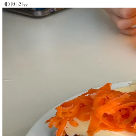
네이버 리뷰