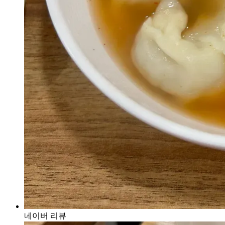
네이버 리뷰